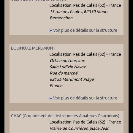
Localisation:
Pas de Calais (62) - France
13 rue des écoles, 62350 Mont-
Bernenchon
Voir plus de détails sur la structure
EQUINOXE MERLIMONT
Localisation:
Pas de Calais (62) - France
Office du tourisme
Salle Ludivin Navez
Rue du marché
62155 Merlimont Plage
France
Voir plus de détails sur la structure
GAAC (Groupement des Astronomes Amateurs Courriérois)
Localisation:
Pas de Calais (62) - France
Mairie de Courrières, place Jean