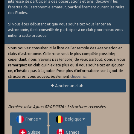
intéressé de participer à des observations et ainsi découvrir les
facettes de l'astronomie amateur, particulièrement durant les Nuits
des Etoiles.
Si vous êtes débutant et que vous souhaitez vous lancer en
astronomie, il est conseillé de participer à un club pour mieux vous
initier à cette pratique!
Vous pouvez consulter ici la liste de l'ensemble des Association et
clubs d'astronomie. Celle-ci se veut le plus complète possible;
cependant, nous n'avons pas (encore) de yeux partout, donc si vous
remarquez un club qui n'existe plus ou si vous souhaitez en ajouter
un, n'hésitez pas à l'ajouter. Pour plus d'informations sur l'ajout de
structures, vous pouvez également
cliquer ici
.
Ajouter un club
Dernière mise à jour: 07-07-2026 - 1 structures recensées
France
Belgique
Suisse
Canada