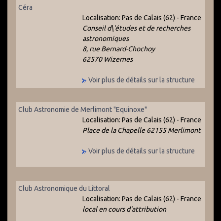
Céra
Localisation:
Pas de Calais (62) - France
Conseil d\'études et de recherches
astronomiques
8, rue Bernard-Chochoy
62570 Wizernes
Voir plus de détails sur la structure
Club Astronomie de Merlimont "Equinoxe"
Localisation:
Pas de Calais (62) - France
Place de la Chapelle 62155 Merlimont
Voir plus de détails sur la structure
Club Astronomique du Littoral
Localisation:
Pas de Calais (62) - France
local en cours d'attribution