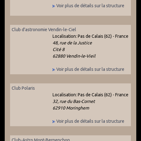
Voir plus de détails sur la structure
Club d'astronomie Vendin-le-Ciel
Localisation:
Pas de Calais (62) - France
48, rue de la Justice
Cité 8
62880 Vendin-le-Vieil
Voir plus de détails sur la structure
Club Polaris
Localisation:
Pas de Calais (62) - France
32, rue du Bas-Cornet
62910 Moringhem
Voir plus de détails sur la structure
Club-Astro Mont-Bernenchon