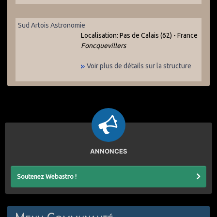
Sud Artois Astronomie
Localisation:
Pas de Calais (62) - France
Foncquevillers
Voir plus de détails sur la structure
ANNONCES
Soutenez Webastro !