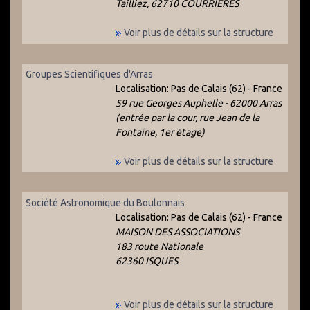
Tailliez, 62710 COURRIERES
Voir plus de détails sur la structure
Groupes Scientifiques d'Arras
Localisation:
Pas de Calais (62) - France
59 rue Georges Auphelle - 62000 Arras
(entrée par la cour, rue Jean de la
Fontaine, 1er étage)
Voir plus de détails sur la structure
Société Astronomique du Boulonnais
Localisation:
Pas de Calais (62) - France
MAISON DES ASSOCIATIONS
183 route Nationale
62360 ISQUES
Voir plus de détails sur la structure