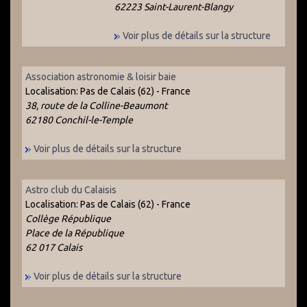
62223 Saint-Laurent-Blangy
Voir plus de détails sur la structure
Association astronomie & loisir baie
Localisation:
Pas de Calais (62) - France
38, route de la Colline-Beaumont
62180 Conchil-le-Temple
Voir plus de détails sur la structure
Astro club du Calaisis
Localisation:
Pas de Calais (62) - France
Collège République
Place de la République
62 017 Calais
Voir plus de détails sur la structure