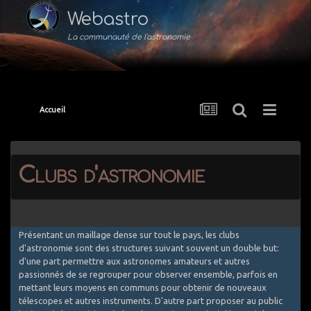
Webastro
La communauté de l'astronomie
Accueil
Clubs d'astronomie
Présentant un maillage dense sur tout le pays, les clubs
d'astronomie sont des structures suivant souvent un double but:
d'une part permettre aux astronomes amateurs et autres
passionnés de se regrouper pour observer ensemble, parfois en
mettant leurs moyens en communs pour obtenir de nouveaux
télescopes et autres instruments. D'autre part proposer au public