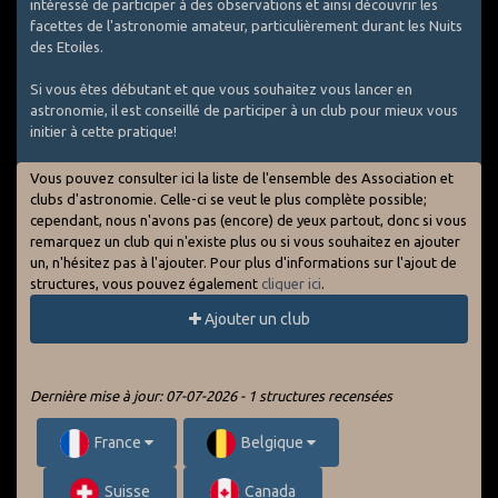
intéressé de participer à des observations et ainsi découvrir les
facettes de l'astronomie amateur, particulièrement durant les Nuits
des Etoiles.
Si vous êtes débutant et que vous souhaitez vous lancer en
astronomie, il est conseillé de participer à un club pour mieux vous
initier à cette pratique!
Vous pouvez consulter ici la liste de l'ensemble des Association et
clubs d'astronomie. Celle-ci se veut le plus complète possible;
cependant, nous n'avons pas (encore) de yeux partout, donc si vous
remarquez un club qui n'existe plus ou si vous souhaitez en ajouter
un, n'hésitez pas à l'ajouter. Pour plus d'informations sur l'ajout de
structures, vous pouvez également
cliquer ici
.
Ajouter un club
Dernière mise à jour: 07-07-2026 - 1 structures recensées
France
Belgique
Suisse
Canada