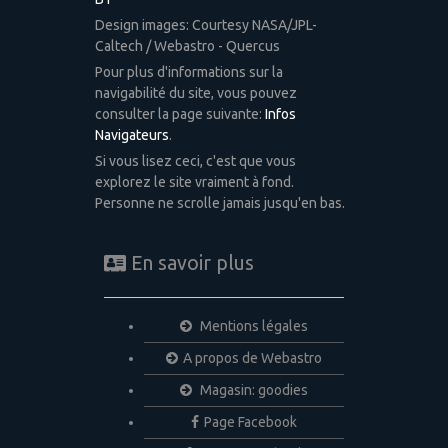
Design images: Courtesy NASA/JPL-
Caltech / Webastro - Quercus
Pour plus d'informations sur la
navigabilité du site, vous pouvez
consulter la page suivante:
Infos
Navigateurs
.
Si vous lisez ceci, c'est que vous
explorez le site vraiment à fond.
Personne ne scrolle jamais jusqu'en bas.
En savoir plus
Mentions légales
A propos de Webastro
Magasin: goodies
Page Facebook