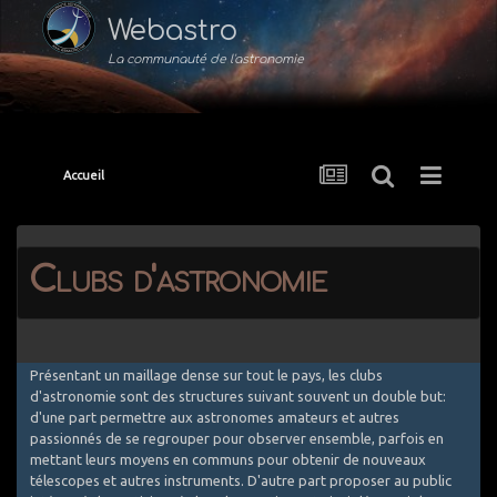
Webastro
La communauté de l'astronomie
Accueil
Clubs d'astronomie
Présentant un maillage dense sur tout le pays, les clubs
d'astronomie sont des structures suivant souvent un double but:
d'une part permettre aux astronomes amateurs et autres
passionnés de se regrouper pour observer ensemble, parfois en
mettant leurs moyens en communs pour obtenir de nouveaux
télescopes et autres instruments. D'autre part proposer au public