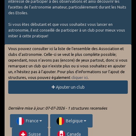
intéressé de participer à des observations et ainsi découvrir les
facettes de l'astronomie amateur, particulièrement durant les Nuits
des Etoiles.
Si vous êtes débutant et que vous souhaitez vous lancer en
astronomie, il est conseillé de participer à un club pour mieux vous
initier à cette pratique!
Vous pouvez consulter ici la liste de l'ensemble des Association et
clubs d'astronomie. Celle-ci se veut le plus complète possible;
cependant, nous n'avons pas (encore) de yeux partout, donc si vous
remarquez un club qui n'existe plus ou si vous souhaitez en ajouter
un, n'hésitez pas à l'ajouter. Pour plus d'informations sur l'ajout de
structures, vous pouvez également
cliquer ici
.
Ajouter un club
Dernière mise à jour: 07-07-2026 - 1 structures recensées
France
Belgique
Suisse
Canada