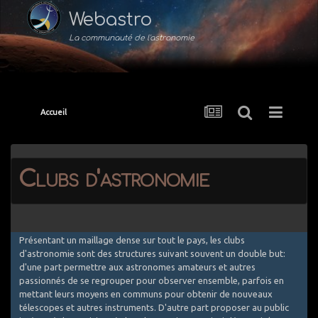
Webastro
La communauté de l'astronomie
Accueil
Clubs d'astronomie
Présentant un maillage dense sur tout le pays, les clubs
d'astronomie sont des structures suivant souvent un double but:
d'une part permettre aux astronomes amateurs et autres
passionnés de se regrouper pour observer ensemble, parfois en
mettant leurs moyens en communs pour obtenir de nouveaux
télescopes et autres instruments. D'autre part proposer au public