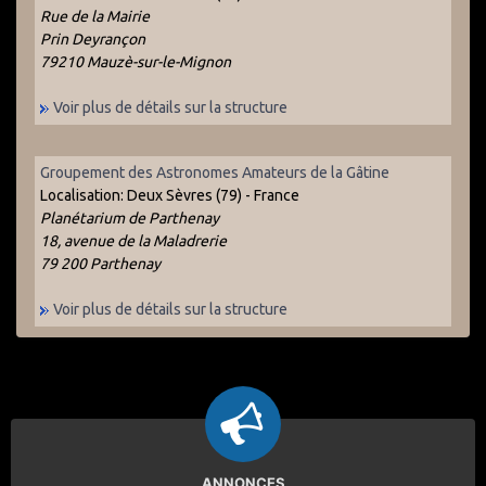
Rue de la Mairie
Prin Deyrançon
79210 Mauzè-sur-le-Mignon
Voir plus de détails sur la structure
Groupement des Astronomes Amateurs de la Gâtine
Localisation:
Deux Sèvres (79) - France
Planétarium de Parthenay
18, avenue de la Maladrerie
79 200 Parthenay
Voir plus de détails sur la structure
ANNONCES