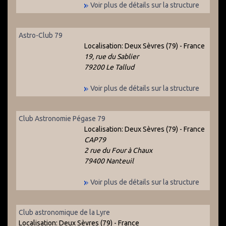
Voir plus de détails sur la structure
Astro-Club 79
Localisation:
Deux Sèvres (79) - France
19, rue du Sablier
79200 Le Tallud
Voir plus de détails sur la structure
Club Astronomie Pégase 79
Localisation:
Deux Sèvres (79) - France
CAP79
2 rue du Four à Chaux
79400 Nanteuil
Voir plus de détails sur la structure
Club astronomique de la Lyre
Localisation:
Deux Sèvres (79) - France