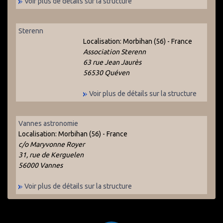
Voir plus de détails sur la structure
Sterenn
Localisation:
Morbihan (56) - France
Association Sterenn
63 rue Jean Jaurès
56530 Quéven
Voir plus de détails sur la structure
Vannes astronomie
Localisation:
Morbihan (56) - France
c/o Maryvonne Royer
31, rue de Kerguelen
56000 Vannes
Voir plus de détails sur la structure