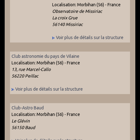
Localisation:
Morbihan (56) - France
Observatoire de Missiriac
La croix Grue
56140 Missiriac
Voir plus de détails sur la structure
Club astronomie du pays de Vilaine
Localisation:
Morbihan (56) - France
13, rue Marcel-Callo
56220 Peillac
Voir plus de détails sur la structure
Club-Astro Baud
Localisation:
Morbihan (56) - France
Le Glévin
56150 Baud