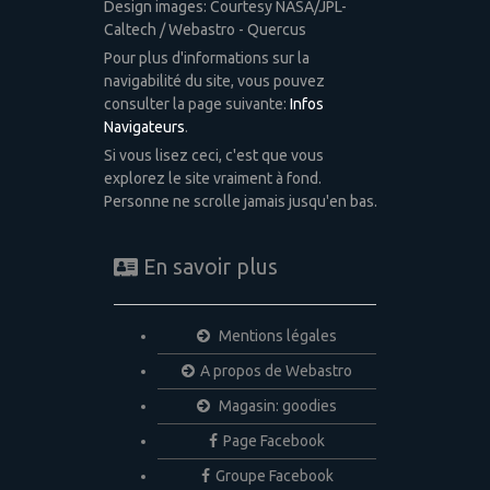
Design images: Courtesy NASA/JPL-
Caltech / Webastro - Quercus
Pour plus d'informations sur la
navigabilité du site, vous pouvez
consulter la page suivante:
Infos
Navigateurs
.
Si vous lisez ceci, c'est que vous
explorez le site vraiment à fond.
Personne ne scrolle jamais jusqu'en bas.
En savoir plus
Mentions légales
A propos de Webastro
Magasin: goodies
Page Facebook
Groupe Facebook