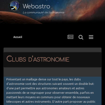
Webastro
La communauté de l'astronomie
Accueil
Clubs d'astronomie
Présentant un maillage dense sur tout le pays, les clubs
d'astronomie sont des structures suivant souvent un double but:
d'une part permettre aux astronomes amateurs et autres
passionnés de se regrouper pour observer ensemble, parfois en
mettant leurs moyens en communs pour obtenir de nouveaux
télescopes et autres instruments. D'autre part proposer au public