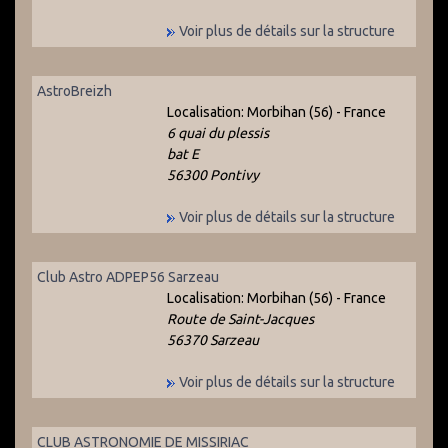
Voir plus de détails sur la structure
AstroBreizh
Localisation:
Morbihan (56) - France
6 quai du plessis
bat E
56300 Pontivy
Voir plus de détails sur la structure
Club Astro ADPEP56 Sarzeau
Localisation:
Morbihan (56) - France
Route de Saint-Jacques
56370 Sarzeau
Voir plus de détails sur la structure
CLUB ASTRONOMIE DE MISSIRIAC