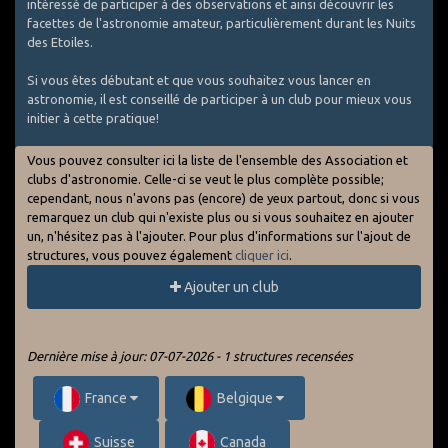
intéressé de participer à des observations et ainsi découvrir les
facettes de l'astronomie amateur, particulièrement durant les Nuits
des Etoiles.
Si vous êtes débutant et que vous souhaitez vous lancer en
astronomie, il est conseillé de participer à un club pour mieux vous
initier à cette pratique!
Vous pouvez consulter ici la liste de l'ensemble des Association et
clubs d'astronomie. Celle-ci se veut le plus complète possible;
cependant, nous n'avons pas (encore) de yeux partout, donc si vous
remarquez un club qui n'existe plus ou si vous souhaitez en ajouter
un, n'hésitez pas à l'ajouter. Pour plus d'informations sur l'ajout de
structures, vous pouvez également
cliquer ici
.
Ajouter un club
Dernière mise à jour: 07-07-2026 - 1 structures recensées
France
Belgique
Suisse
Canada