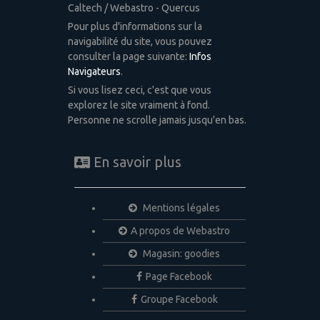
Caltech / Webastro - Quercus
Pour plus d'informations sur la
navigabilité du site, vous pouvez
consulter la page suivante:
Infos
Navigateurs
.
Si vous lisez ceci, c'est que vous
explorez le site vraiment à fond.
Personne ne scrolle jamais jusqu'en bas.
En savoir plus
Mentions légales
A propos de Webastro
Magasin: goodies
Page Facebook
Groupe Facebook