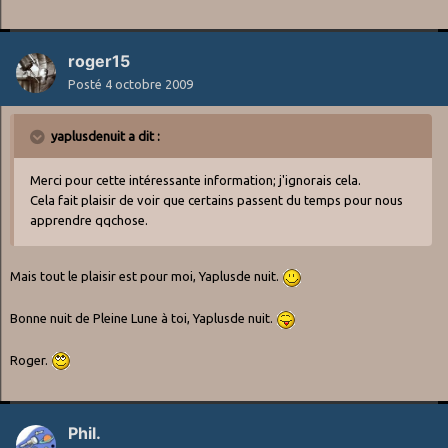
roger15
Posté
4 octobre 2009
yaplusdenuit a dit :
Merci pour cette intéressante information; j'ignorais cela.
Cela fait plaisir de voir que certains passent du temps pour nous
apprendre qqchose.
Mais tout le plaisir est pour moi, Yaplusde nuit.
Bonne nuit de Pleine Lune à toi, Yaplusde nuit.
Roger.
Phil.