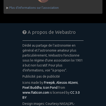
Plus d'informations sur l'association
A propos de Webastro
Dédié au partage de l'astronomie en
général et l'astronomie amateur plus
particulièrement, Webastro fonctionne
sous le régime d'une association loi 1901
à but non lucratif. Pour plus
d'informations, voir "à propos".
Publicité: pas de publicité
Icons made by
Freepik
,
Alessio Atzeni
,
Pixel Buddha
,
Icon Pond
from
www.flaticon.com
is licensed by
CC 3.0
BY
Design images: Courtesy NASA/JPL-