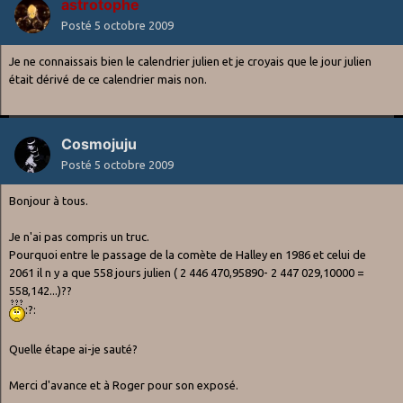
astrotophe
Posté
5 octobre 2009
Je ne connaissais bien le calendrier julien et je croyais que le jour julien
était dérivé de ce calendrier mais non.
Cosmojuju
Posté
5 octobre 2009
Bonjour à tous.
Je n'ai pas compris un truc.
Pourquoi entre le passage de la comète de Halley en 1986 et celui de
2061 il n y a que 558 jours julien ( 2 446 470,95890- 2 447 029,10000 =
558,142...)??
:?:
Quelle étape ai-je sauté?
Merci d'avance et à Roger pour son exposé.