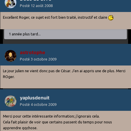
Posté
12 août 2008
Excellent Roger, ce sujet est fort bien traité, instructif et claire
1 année plus tard...
astrotophe
Posté
3 octobre 2009
Le jour julien ne vient donc pas de César. J'en ai appris une de plus. Merci
ROger.
yaplusdenuit
Posté
4 octobre 2009
Merci pour cette intéressante information; j'ignorais cela.
Cela fait plaisir de voir que certains passent du temps pour nous
apprendre qqchose.