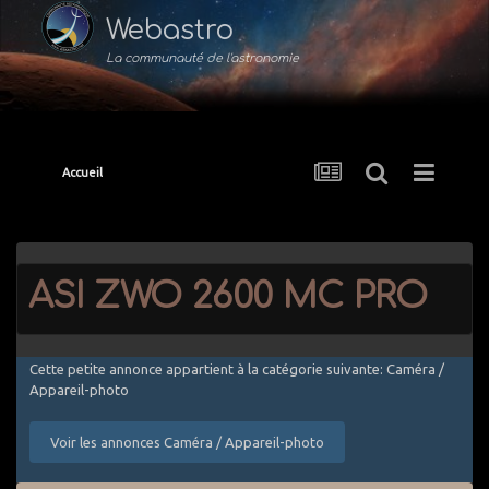
Webastro
La communauté de l'astronomie
Accueil
ASI ZWO 2600 MC PRO
Cette petite annonce appartient à la catégorie suivante: Caméra /
Appareil-photo
Voir les annonces Caméra / Appareil-photo