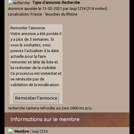
Type d'annonce: Recherche
Annonce ajoutée le 13-02-2021 par laup1234
(314 visites)
Localisation: France - Bouches du Rhône
Remonter l'annonce
Votre annonce a été postée il
y a plus de 3 semaines. Si
vous le souhaitez, vous
pouvez l'actualiser à la date
actuelle pour la faire
remonter en tête de liste et
lui redonner de la visibilité.
Ce processus est immédiat et
ne nécéssite pas de
validation de la modération.
recherche camera refroidie asi zwo 2600 mc pro.
Informations sur le membre
Membre :
laup1234