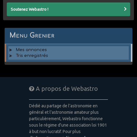
Soutenez Webastro !
Menu Grenier
Mes annonces
Tris enregistrés
A propos de Webastro
Dédié au partage de l'astronomie en
général et l'astronomie amateur plus
particulièrement, Webastro fonctionne
sous le régime d'une association loi 1901
à but non lucratif. Pour plus