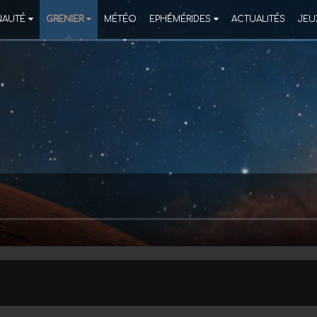
AUTÉ
GRENIER
MÉTÉO
EPHÉMÉRIDES
ACTUALITÉS
JEU