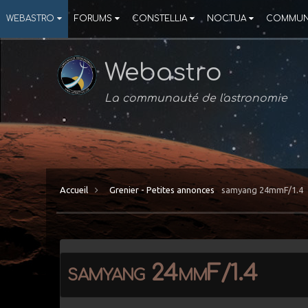
WEBASTRO
FORUMS
CONSTELLIA
NOCTUA
COMMUN
Webastro
La communauté de l'astronomie
Accueil
Grenier - Petites annonces
samyang 24mmF/1.4
samyang 24mmF/1.4