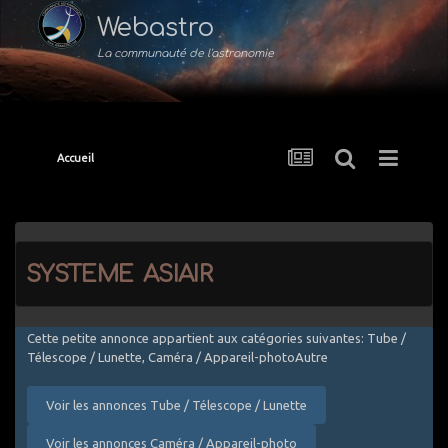
Webastro
La communauté de l'astronomie
Accueil
systeme asiair
Cette petite annonce appartient aux catégories suivantes: Tube /
Télescope / Lunette, Caméra / Appareil-photoAutre
Voir les annonces Tube / Télescope / Lunette
Voir les annonces Caméra / Appareil-photo