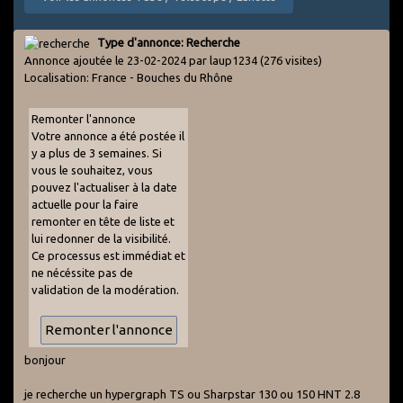
Type d'annonce: Recherche
Annonce ajoutée le 23-02-2024 par laup1234
(276 visites)
Localisation: France - Bouches du Rhône
Remonter l'annonce
Votre annonce a été postée il
y a plus de 3 semaines. Si
vous le souhaitez, vous
pouvez l'actualiser à la date
actuelle pour la faire
remonter en tête de liste et
lui redonner de la visibilité.
Ce processus est immédiat et
ne nécéssite pas de
validation de la modération.
bonjour
je recherche un hypergraph TS ou Sharpstar 130 ou 150 HNT 2.8