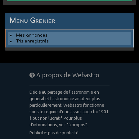
Menu Grenier
Mes annonces
Tris enregistrés
A propos de Webastro
Dédié au partage de l'astronomie en
général et l'astronomie amateur plus
particulièrement, Webastro fonctionne
sous le régime d'une association loi 1901
à but non lucratif. Pour plus
d'informations, voir "à propos".
Publicité: pas de publicité