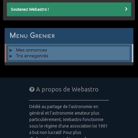
Soutenez Webastro !
Menu Grenier
Mes annonces
Tris enregistrés
A propos de Webastro
Dédié au partage de l'astronomie en
général et l'astronomie amateur plus
particulièrement, Webastro fonctionne
sous le régime d'une association loi 1901
à but non lucratif. Pour plus