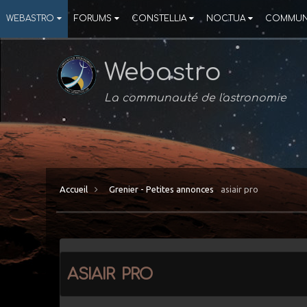
WEBASTRO
FORUMS
CONSTELLIA
NOCTUA
COMMUN
Webastro
La communauté de l'astronomie
Accueil
Grenier - Petites annonces
asiair pro
asiair pro