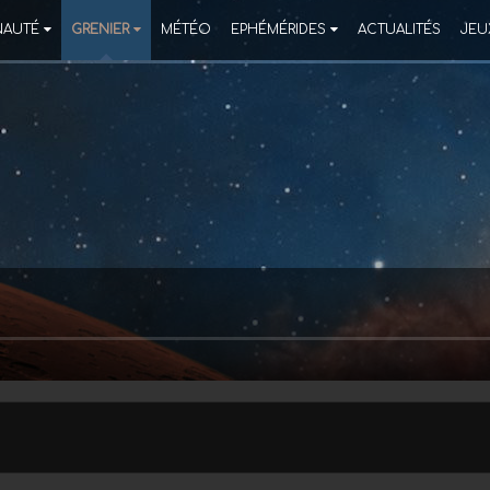
AUTÉ
GRENIER
MÉTÉO
EPHÉMÉRIDES
ACTUALITÉS
JEU