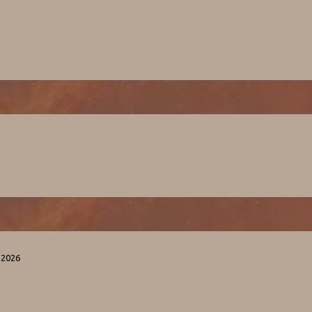
-2026