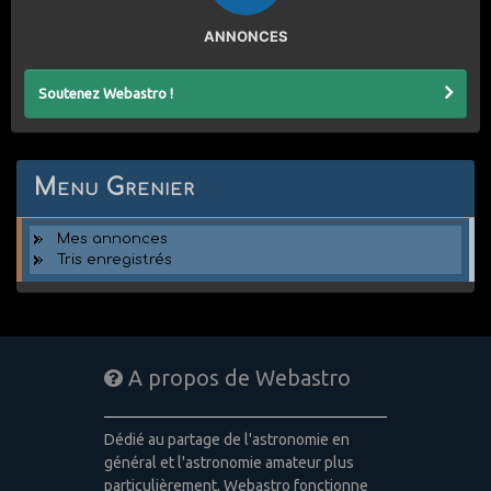
ANNONCES
Soutenez Webastro !
Menu Grenier
Mes annonces
Tris enregistrés
A propos de Webastro
Dédié au partage de l'astronomie en
général et l'astronomie amateur plus
particulièrement, Webastro fonctionne