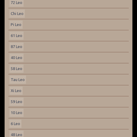
72 Leo
Chi Leo
Pi Leo
61 Leo
87 Leo
40 Leo
58 Leo
Tau Leo
Xi Leo
59 Leo
10 Leo
6 Leo
48 Leo