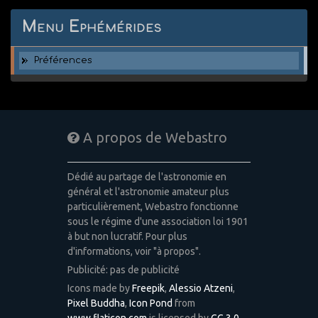
Menu Ephémérides
Préférences
A propos de Webastro
Dédié au partage de l'astronomie en
général et l'astronomie amateur plus
particulièrement, Webastro fonctionne
sous le régime d'une association loi 1901
à but non lucratif. Pour plus
d'informations, voir "à propos".
Publicité: pas de publicité
Icons made by
Freepik
,
Alessio Atzeni
,
Pixel Buddha
,
Icon Pond
from