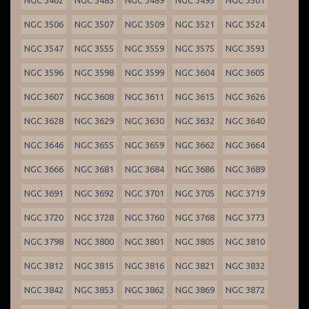
NGC 3462
NGC 3485
NGC 3489
NGC 3495
NGC 3501
NGC 3506
NGC 3507
NGC 3509
NGC 3521
NGC 3524
NGC 3547
NGC 3555
NGC 3559
NGC 3575
NGC 3593
NGC 3596
NGC 3598
NGC 3599
NGC 3604
NGC 3605
NGC 3607
NGC 3608
NGC 3611
NGC 3615
NGC 3626
NGC 3628
NGC 3629
NGC 3630
NGC 3632
NGC 3640
NGC 3646
NGC 3655
NGC 3659
NGC 3662
NGC 3664
NGC 3666
NGC 3681
NGC 3684
NGC 3686
NGC 3689
NGC 3691
NGC 3692
NGC 3701
NGC 3705
NGC 3719
NGC 3720
NGC 3728
NGC 3760
NGC 3768
NGC 3773
NGC 3798
NGC 3800
NGC 3801
NGC 3805
NGC 3810
NGC 3812
NGC 3815
NGC 3816
NGC 3821
NGC 3832
NGC 3842
NGC 3853
NGC 3862
NGC 3869
NGC 3872