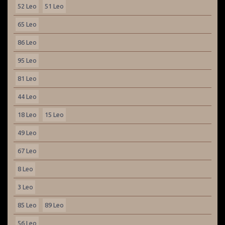
52 Leo
51 Leo
65 Leo
86 Leo
95 Leo
81 Leo
44 Leo
18 Leo
15 Leo
49 Leo
67 Leo
8 Leo
3 Leo
85 Leo
89 Leo
56 Leo