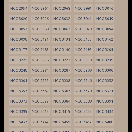
NGC 2954
NGC 2964
NGC 2968
NGC 2991
NGC 3016
NGC 3020
NGC 3026
NGC 3032
NGC 3041
NGC 3049
NGC 3053
NGC 3060
NGC 3067
NGC 3070
NGC 3094
NGC 3098
NGC 3121
NGC 3131
NGC 3153
NGC 3162
NGC 3177
NGC 3185
NGC 3190
NGC 3193
NGC 3209
NGC 3222
NGC 3226
NGC 3227
NGC 3230
NGC 3239
NGC 3248
NGC 3274
NGC 3287
NGC 3299
NGC 3300
NGC 3301
NGC 3332
NGC 3338
NGC 3346
NGC 3352
NGC 3357
NGC 3362
NGC 3367
NGC 3370
NGC 3371
NGC 3373
NGC 3377
NGC 3384
NGC 3389
NGC 3391
NGC 3399
NGC 3412
NGC 3419
NGC 3433
NGC 3434
NGC 3437
NGC 3447
NGC 3455
NGC 3457
NGC 3460