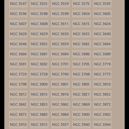
NGC 3547
NGC 3555
NGC 3559
NGC 3575
NGC 3593
NGC 3596
NGC 3598
NGC 3599
NGC 3604
NGC 3605
NGC 3607
NGC 3608
NGC 3611
NGC 3615
NGC 3626
NGC 3628
NGC 3629
NGC 3630
NGC 3632
NGC 3640
NGC 3646
NGC 3655
NGC 3659
NGC 3662
NGC 3664
NGC 3666
NGC 3681
NGC 3684
NGC 3686
NGC 3689
NGC 3691
NGC 3692
NGC 3701
NGC 3705
NGC 3719
NGC 3720
NGC 3728
NGC 3760
NGC 3768
NGC 3773
NGC 3798
NGC 3800
NGC 3801
NGC 3805
NGC 3810
NGC 3812
NGC 3815
NGC 3816
NGC 3821
NGC 3832
NGC 3842
NGC 3853
NGC 3862
NGC 3869
NGC 3872
NGC 3873
NGC 3883
NGC 3884
NGC 3900
NGC 3902
NGC 3910
NGC 3912
NGC 3937
NGC 3940
NGC 3944