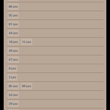
86 Leo
95 Leo
81 Leo
44 Leo
18 Leo
15 Leo
49 Leo
67 Leo
8 Leo
3 Leo
85 Leo
89 Leo
56 Leo
39 Leo