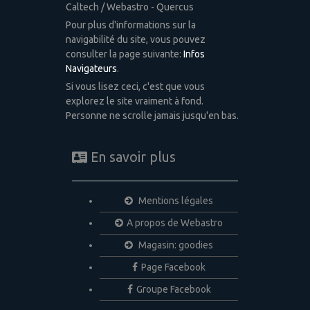
Caltech / Webastro - Quercus
Pour plus d'informations sur la
navigabilité du site, vous pouvez
consulter la page suivante:
Infos
Navigateurs
.
Si vous lisez ceci, c'est que vous
explorez le site vraiment à fond.
Personne ne scrolle jamais jusqu'en bas.
En savoir plus
Mentions légales
A propos de Webastro
Magasin: goodies
Page Facebook
Groupe Facebook