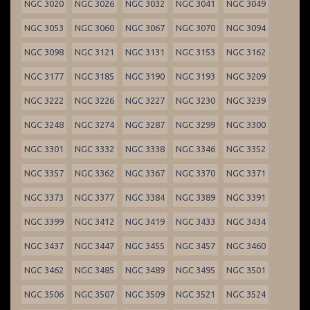
NGC 3020
NGC 3026
NGC 3032
NGC 3041
NGC 3049
NGC 3053
NGC 3060
NGC 3067
NGC 3070
NGC 3094
NGC 3098
NGC 3121
NGC 3131
NGC 3153
NGC 3162
NGC 3177
NGC 3185
NGC 3190
NGC 3193
NGC 3209
NGC 3222
NGC 3226
NGC 3227
NGC 3230
NGC 3239
NGC 3248
NGC 3274
NGC 3287
NGC 3299
NGC 3300
NGC 3301
NGC 3332
NGC 3338
NGC 3346
NGC 3352
NGC 3357
NGC 3362
NGC 3367
NGC 3370
NGC 3371
NGC 3373
NGC 3377
NGC 3384
NGC 3389
NGC 3391
NGC 3399
NGC 3412
NGC 3419
NGC 3433
NGC 3434
NGC 3437
NGC 3447
NGC 3455
NGC 3457
NGC 3460
NGC 3462
NGC 3485
NGC 3489
NGC 3495
NGC 3501
NGC 3506
NGC 3507
NGC 3509
NGC 3521
NGC 3524