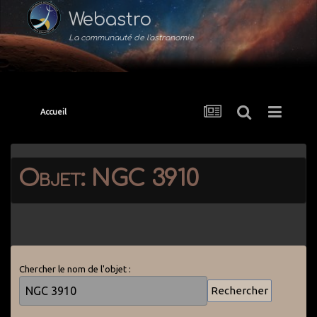
Webastro
La communauté de l'astronomie
Accueil
Objet: NGC 3910
Chercher le nom de l'objet :