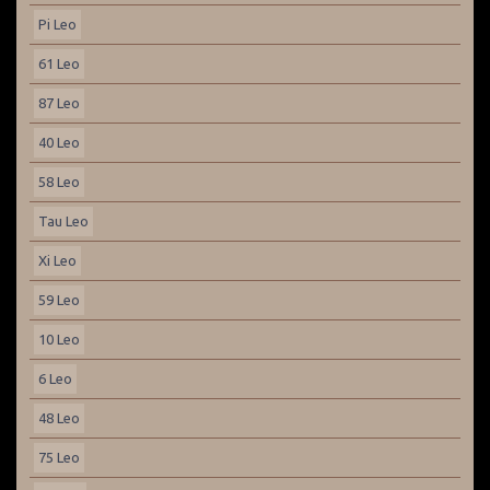
Pi Leo
61 Leo
87 Leo
40 Leo
58 Leo
Tau Leo
Xi Leo
59 Leo
10 Leo
6 Leo
48 Leo
75 Leo