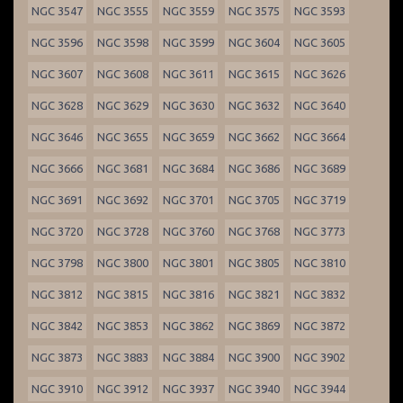
NGC 3547
NGC 3555
NGC 3559
NGC 3575
NGC 3593
NGC 3596
NGC 3598
NGC 3599
NGC 3604
NGC 3605
NGC 3607
NGC 3608
NGC 3611
NGC 3615
NGC 3626
NGC 3628
NGC 3629
NGC 3630
NGC 3632
NGC 3640
NGC 3646
NGC 3655
NGC 3659
NGC 3662
NGC 3664
NGC 3666
NGC 3681
NGC 3684
NGC 3686
NGC 3689
NGC 3691
NGC 3692
NGC 3701
NGC 3705
NGC 3719
NGC 3720
NGC 3728
NGC 3760
NGC 3768
NGC 3773
NGC 3798
NGC 3800
NGC 3801
NGC 3805
NGC 3810
NGC 3812
NGC 3815
NGC 3816
NGC 3821
NGC 3832
NGC 3842
NGC 3853
NGC 3862
NGC 3869
NGC 3872
NGC 3873
NGC 3883
NGC 3884
NGC 3900
NGC 3902
NGC 3910
NGC 3912
NGC 3937
NGC 3940
NGC 3944