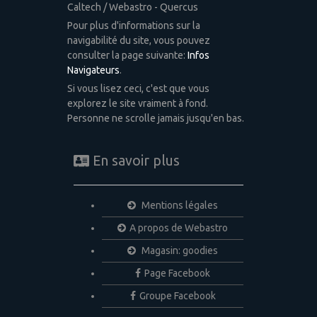
Caltech / Webastro - Quercus
Pour plus d'informations sur la
navigabilité du site, vous pouvez
consulter la page suivante:
Infos
Navigateurs
.
Si vous lisez ceci, c'est que vous
explorez le site vraiment à fond.
Personne ne scrolle jamais jusqu'en bas.
En savoir plus
Mentions légales
A propos de Webastro
Magasin: goodies
Page Facebook
Groupe Facebook