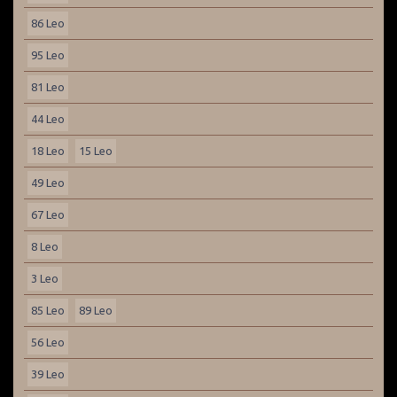
86 Leo
95 Leo
81 Leo
44 Leo
18 Leo
15 Leo
49 Leo
67 Leo
8 Leo
3 Leo
85 Leo
89 Leo
56 Leo
39 Leo