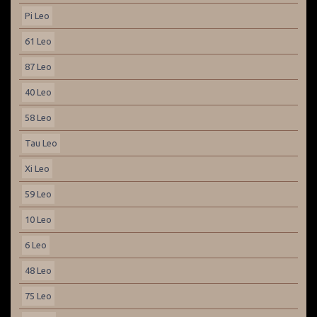
Pi Leo
61 Leo
87 Leo
40 Leo
58 Leo
Tau Leo
Xi Leo
59 Leo
10 Leo
6 Leo
48 Leo
75 Leo