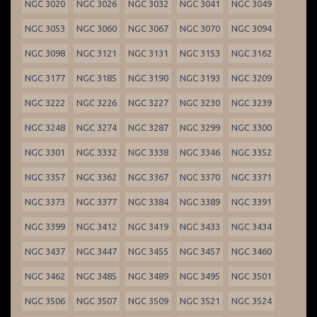
NGC 3020
NGC 3026
NGC 3032
NGC 3041
NGC 3049
NGC 3053
NGC 3060
NGC 3067
NGC 3070
NGC 3094
NGC 3098
NGC 3121
NGC 3131
NGC 3153
NGC 3162
NGC 3177
NGC 3185
NGC 3190
NGC 3193
NGC 3209
NGC 3222
NGC 3226
NGC 3227
NGC 3230
NGC 3239
NGC 3248
NGC 3274
NGC 3287
NGC 3299
NGC 3300
NGC 3301
NGC 3332
NGC 3338
NGC 3346
NGC 3352
NGC 3357
NGC 3362
NGC 3367
NGC 3370
NGC 3371
NGC 3373
NGC 3377
NGC 3384
NGC 3389
NGC 3391
NGC 3399
NGC 3412
NGC 3419
NGC 3433
NGC 3434
NGC 3437
NGC 3447
NGC 3455
NGC 3457
NGC 3460
NGC 3462
NGC 3485
NGC 3489
NGC 3495
NGC 3501
NGC 3506
NGC 3507
NGC 3509
NGC 3521
NGC 3524