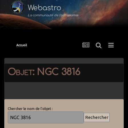
Webastro
La communauté de l'astronomie
Accueil
Objet: NGC 3816
Chercher le nom de l'objet :