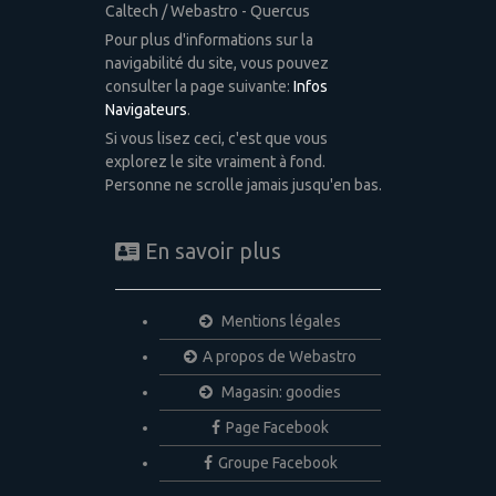
Caltech / Webastro - Quercus
Pour plus d'informations sur la
navigabilité du site, vous pouvez
consulter la page suivante:
Infos
Navigateurs
.
Si vous lisez ceci, c'est que vous
explorez le site vraiment à fond.
Personne ne scrolle jamais jusqu'en bas.
En savoir plus
Mentions légales
A propos de Webastro
Magasin: goodies
Page Facebook
Groupe Facebook