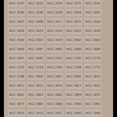
NGC 3547
NGC 3555
NGC 3559
NGC 3575
NGC 3593
NGC 3596
NGC 3598
NGC 3599
NGC 3604
NGC 3605
NGC 3607
NGC 3608
NGC 3611
NGC 3615
NGC 3626
NGC 3628
NGC 3629
NGC 3630
NGC 3632
NGC 3640
NGC 3646
NGC 3655
NGC 3659
NGC 3662
NGC 3664
NGC 3666
NGC 3681
NGC 3684
NGC 3686
NGC 3689
NGC 3691
NGC 3692
NGC 3701
NGC 3705
NGC 3719
NGC 3720
NGC 3728
NGC 3760
NGC 3768
NGC 3773
NGC 3798
NGC 3800
NGC 3801
NGC 3805
NGC 3810
NGC 3812
NGC 3815
NGC 3816
NGC 3821
NGC 3832
NGC 3842
NGC 3853
NGC 3862
NGC 3869
NGC 3872
NGC 3873
NGC 3883
NGC 3884
NGC 3900
NGC 3902
NGC 3910
NGC 3912
NGC 3937
NGC 3940
NGC 3944