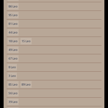
86 Leo
95 Leo
81 Leo
44 Leo
18 Leo
15 Leo
49 Leo
67 Leo
8 Leo
3 Leo
85 Leo
89 Leo
56 Leo
39 Leo