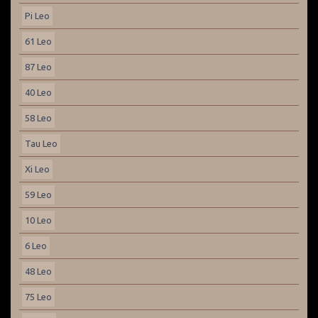
Pi Leo
61 Leo
87 Leo
40 Leo
58 Leo
Tau Leo
Xi Leo
59 Leo
10 Leo
6 Leo
48 Leo
75 Leo