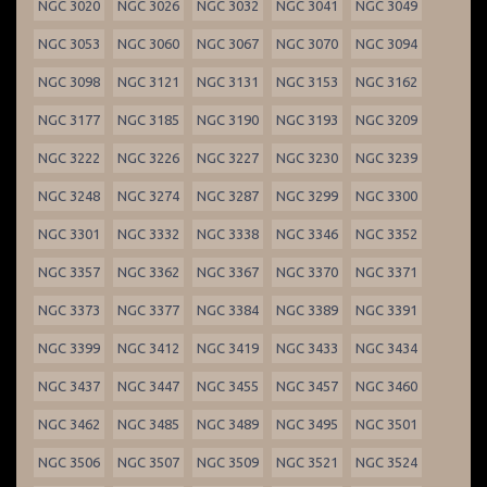
NGC 3020
NGC 3026
NGC 3032
NGC 3041
NGC 3049
NGC 3053
NGC 3060
NGC 3067
NGC 3070
NGC 3094
NGC 3098
NGC 3121
NGC 3131
NGC 3153
NGC 3162
NGC 3177
NGC 3185
NGC 3190
NGC 3193
NGC 3209
NGC 3222
NGC 3226
NGC 3227
NGC 3230
NGC 3239
NGC 3248
NGC 3274
NGC 3287
NGC 3299
NGC 3300
NGC 3301
NGC 3332
NGC 3338
NGC 3346
NGC 3352
NGC 3357
NGC 3362
NGC 3367
NGC 3370
NGC 3371
NGC 3373
NGC 3377
NGC 3384
NGC 3389
NGC 3391
NGC 3399
NGC 3412
NGC 3419
NGC 3433
NGC 3434
NGC 3437
NGC 3447
NGC 3455
NGC 3457
NGC 3460
NGC 3462
NGC 3485
NGC 3489
NGC 3495
NGC 3501
NGC 3506
NGC 3507
NGC 3509
NGC 3521
NGC 3524