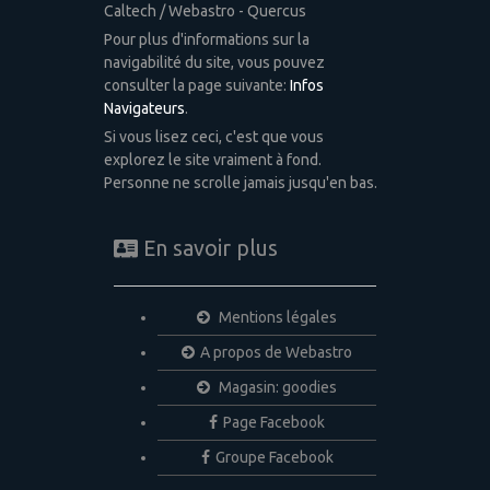
Caltech / Webastro - Quercus
Pour plus d'informations sur la
navigabilité du site, vous pouvez
consulter la page suivante:
Infos
Navigateurs
.
Si vous lisez ceci, c'est que vous
explorez le site vraiment à fond.
Personne ne scrolle jamais jusqu'en bas.
En savoir plus
Mentions légales
A propos de Webastro
Magasin: goodies
Page Facebook
Groupe Facebook