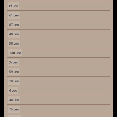
Pi Leo
61 Leo
87 Leo
40 Leo
58 Leo
Tau Leo
Xi Leo
59 Leo
10 Leo
6 Leo
48 Leo
75 Leo