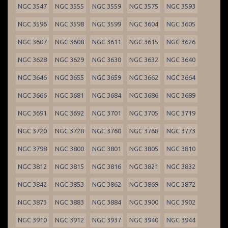
NGC 3547
NGC 3555
NGC 3559
NGC 3575
NGC 3593
NGC 3596
NGC 3598
NGC 3599
NGC 3604
NGC 3605
NGC 3607
NGC 3608
NGC 3611
NGC 3615
NGC 3626
NGC 3628
NGC 3629
NGC 3630
NGC 3632
NGC 3640
NGC 3646
NGC 3655
NGC 3659
NGC 3662
NGC 3664
NGC 3666
NGC 3681
NGC 3684
NGC 3686
NGC 3689
NGC 3691
NGC 3692
NGC 3701
NGC 3705
NGC 3719
NGC 3720
NGC 3728
NGC 3760
NGC 3768
NGC 3773
NGC 3798
NGC 3800
NGC 3801
NGC 3805
NGC 3810
NGC 3812
NGC 3815
NGC 3816
NGC 3821
NGC 3832
NGC 3842
NGC 3853
NGC 3862
NGC 3869
NGC 3872
NGC 3873
NGC 3883
NGC 3884
NGC 3900
NGC 3902
NGC 3910
NGC 3912
NGC 3937
NGC 3940
NGC 3944