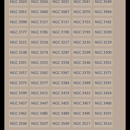
NGC 3020
NGC 3026
NGC 3032
NGC 3041
NGC 3049
NGC 3053
NGC 3060
NGC 3067
NGC 3070
NGC 3094
NGC 3098
NGC 3121
NGC 3131
NGC 3153
NGC 3162
NGC 3177
NGC 3185
NGC 3190
NGC 3193
NGC 3209
NGC 3222
NGC 3226
NGC 3227
NGC 3230
NGC 3239
NGC 3248
NGC 3274
NGC 3287
NGC 3299
NGC 3300
NGC 3301
NGC 3332
NGC 3338
NGC 3346
NGC 3352
NGC 3357
NGC 3362
NGC 3367
NGC 3370
NGC 3371
NGC 3373
NGC 3377
NGC 3384
NGC 3389
NGC 3391
NGC 3399
NGC 3412
NGC 3419
NGC 3433
NGC 3434
NGC 3437
NGC 3447
NGC 3455
NGC 3457
NGC 3460
NGC 3462
NGC 3485
NGC 3489
NGC 3495
NGC 3501
NGC 3506
NGC 3507
NGC 3509
NGC 3521
NGC 3524