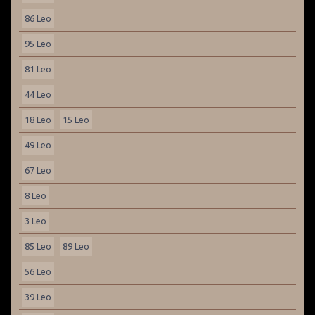
86 Leo
95 Leo
81 Leo
44 Leo
18 Leo
15 Leo
49 Leo
67 Leo
8 Leo
3 Leo
85 Leo
89 Leo
56 Leo
39 Leo