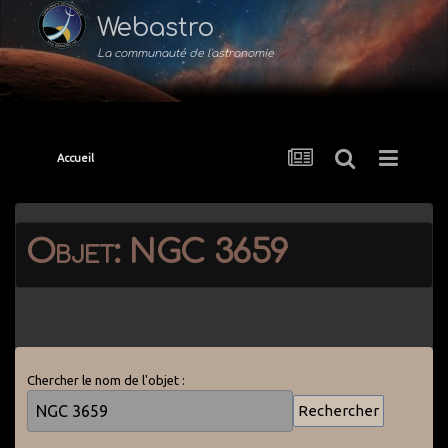
Webastro
La communauté de l'astronomie
Accueil
Objet: NGC 3659
Chercher le nom de l'objet :