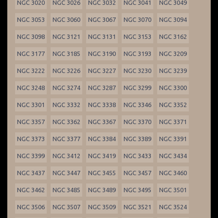
NGC 3020
NGC 3026
NGC 3032
NGC 3041
NGC 3049
NGC 3053
NGC 3060
NGC 3067
NGC 3070
NGC 3094
NGC 3098
NGC 3121
NGC 3131
NGC 3153
NGC 3162
NGC 3177
NGC 3185
NGC 3190
NGC 3193
NGC 3209
NGC 3222
NGC 3226
NGC 3227
NGC 3230
NGC 3239
NGC 3248
NGC 3274
NGC 3287
NGC 3299
NGC 3300
NGC 3301
NGC 3332
NGC 3338
NGC 3346
NGC 3352
NGC 3357
NGC 3362
NGC 3367
NGC 3370
NGC 3371
NGC 3373
NGC 3377
NGC 3384
NGC 3389
NGC 3391
NGC 3399
NGC 3412
NGC 3419
NGC 3433
NGC 3434
NGC 3437
NGC 3447
NGC 3455
NGC 3457
NGC 3460
NGC 3462
NGC 3485
NGC 3489
NGC 3495
NGC 3501
NGC 3506
NGC 3507
NGC 3509
NGC 3521
NGC 3524