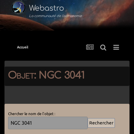
Webastro
La communauté de l'astronomie
Accueil
Objet: NGC 3041
Chercher le nom de l'objet :