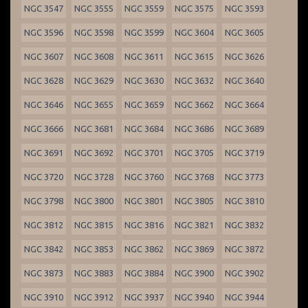
NGC 3547
NGC 3555
NGC 3559
NGC 3575
NGC 3593
NGC 3596
NGC 3598
NGC 3599
NGC 3604
NGC 3605
NGC 3607
NGC 3608
NGC 3611
NGC 3615
NGC 3626
NGC 3628
NGC 3629
NGC 3630
NGC 3632
NGC 3640
NGC 3646
NGC 3655
NGC 3659
NGC 3662
NGC 3664
NGC 3666
NGC 3681
NGC 3684
NGC 3686
NGC 3689
NGC 3691
NGC 3692
NGC 3701
NGC 3705
NGC 3719
NGC 3720
NGC 3728
NGC 3760
NGC 3768
NGC 3773
NGC 3798
NGC 3800
NGC 3801
NGC 3805
NGC 3810
NGC 3812
NGC 3815
NGC 3816
NGC 3821
NGC 3832
NGC 3842
NGC 3853
NGC 3862
NGC 3869
NGC 3872
NGC 3873
NGC 3883
NGC 3884
NGC 3900
NGC 3902
NGC 3910
NGC 3912
NGC 3937
NGC 3940
NGC 3944