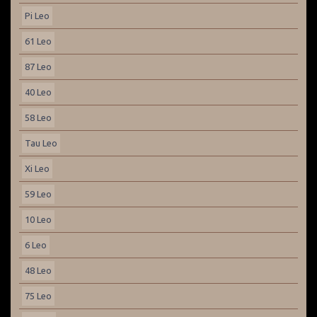
Pi Leo
61 Leo
87 Leo
40 Leo
58 Leo
Tau Leo
Xi Leo
59 Leo
10 Leo
6 Leo
48 Leo
75 Leo