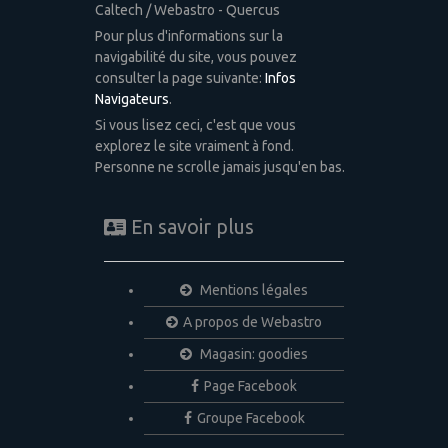
Caltech / Webastro - Quercus
Pour plus d'informations sur la
navigabilité du site, vous pouvez
consulter la page suivante:
Infos
Navigateurs
.
Si vous lisez ceci, c'est que vous
explorez le site vraiment à fond.
Personne ne scrolle jamais jusqu'en bas.
En savoir plus
Mentions légales
A propos de Webastro
Magasin: goodies
Page Facebook
Groupe Facebook