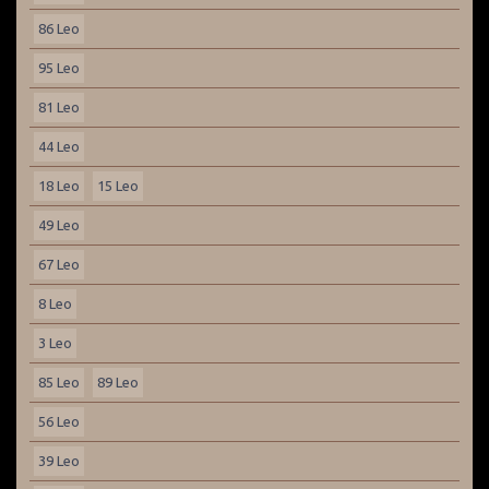
86 Leo
95 Leo
81 Leo
44 Leo
18 Leo
15 Leo
49 Leo
67 Leo
8 Leo
3 Leo
85 Leo
89 Leo
56 Leo
39 Leo