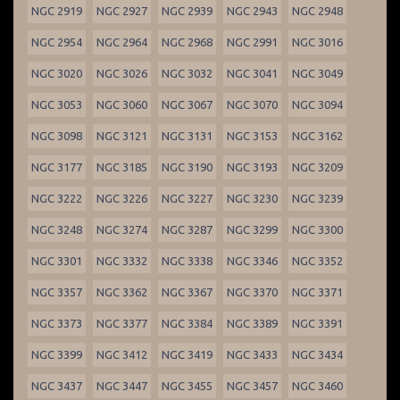
NGC 2919
NGC 2927
NGC 2939
NGC 2943
NGC 2948
NGC 2954
NGC 2964
NGC 2968
NGC 2991
NGC 3016
NGC 3020
NGC 3026
NGC 3032
NGC 3041
NGC 3049
NGC 3053
NGC 3060
NGC 3067
NGC 3070
NGC 3094
NGC 3098
NGC 3121
NGC 3131
NGC 3153
NGC 3162
NGC 3177
NGC 3185
NGC 3190
NGC 3193
NGC 3209
NGC 3222
NGC 3226
NGC 3227
NGC 3230
NGC 3239
NGC 3248
NGC 3274
NGC 3287
NGC 3299
NGC 3300
NGC 3301
NGC 3332
NGC 3338
NGC 3346
NGC 3352
NGC 3357
NGC 3362
NGC 3367
NGC 3370
NGC 3371
NGC 3373
NGC 3377
NGC 3384
NGC 3389
NGC 3391
NGC 3399
NGC 3412
NGC 3419
NGC 3433
NGC 3434
NGC 3437
NGC 3447
NGC 3455
NGC 3457
NGC 3460