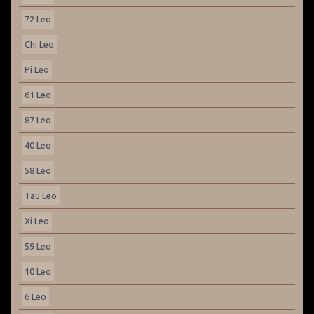
72 Leo
Chi Leo
Pi Leo
61 Leo
87 Leo
40 Leo
58 Leo
Tau Leo
Xi Leo
59 Leo
10 Leo
6 Leo