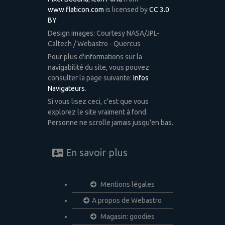
www.flaticon.com
is licensed by
CC 3.0
BY
Design images: Courtesy NASA/JPL-
Caltech / Webastro - Quercus
Pour plus d'informations sur la
navigabilité du site, vous pouvez
consulter la page suivante:
Infos
Navigateurs
.
Si vous lisez ceci, c'est que vous
explorez le site vraiment à fond.
Personne ne scrolle jamais jusqu'en bas.
En savoir plus
Mentions légales
A propos de Webastro
Magasin: goodies