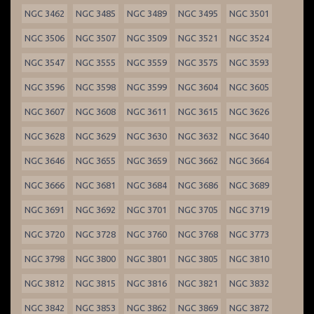
NGC 3462
NGC 3485
NGC 3489
NGC 3495
NGC 3501
NGC 3506
NGC 3507
NGC 3509
NGC 3521
NGC 3524
NGC 3547
NGC 3555
NGC 3559
NGC 3575
NGC 3593
NGC 3596
NGC 3598
NGC 3599
NGC 3604
NGC 3605
NGC 3607
NGC 3608
NGC 3611
NGC 3615
NGC 3626
NGC 3628
NGC 3629
NGC 3630
NGC 3632
NGC 3640
NGC 3646
NGC 3655
NGC 3659
NGC 3662
NGC 3664
NGC 3666
NGC 3681
NGC 3684
NGC 3686
NGC 3689
NGC 3691
NGC 3692
NGC 3701
NGC 3705
NGC 3719
NGC 3720
NGC 3728
NGC 3760
NGC 3768
NGC 3773
NGC 3798
NGC 3800
NGC 3801
NGC 3805
NGC 3810
NGC 3812
NGC 3815
NGC 3816
NGC 3821
NGC 3832
NGC 3842
NGC 3853
NGC 3862
NGC 3869
NGC 3872