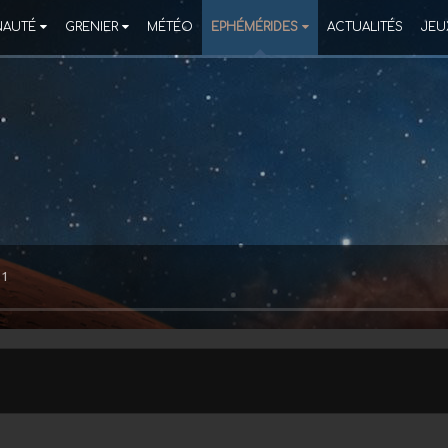
AUTÉ
GRENIER
MÉTÉO
EPHÉMÉRIDES
ACTUALITÉS
JEU
11