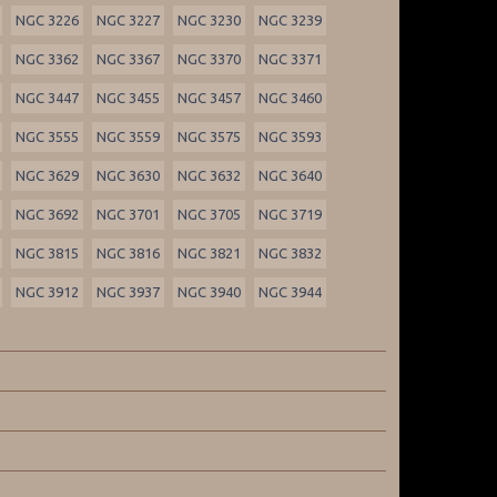
NGC 3226
NGC 3227
NGC 3230
NGC 3239
NGC 3362
NGC 3367
NGC 3370
NGC 3371
NGC 3447
NGC 3455
NGC 3457
NGC 3460
NGC 3555
NGC 3559
NGC 3575
NGC 3593
NGC 3629
NGC 3630
NGC 3632
NGC 3640
NGC 3692
NGC 3701
NGC 3705
NGC 3719
NGC 3815
NGC 3816
NGC 3821
NGC 3832
NGC 3912
NGC 3937
NGC 3940
NGC 3944