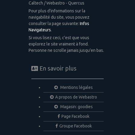
Caltech / Webastro - Quercus
Pour plus d'informations sur la
navigabilité du site, vous pouvez
consulter la page suivante:
Infos
Navigateurs
.
Si vous lisez ceci, c'est que vous
explorez le site vraiment à fond.
Personne ne scrolle jamais jusqu'en bas.
En savoir plus
Mentions légales
A propos de Webastro
Magasin: goodies
Page Facebook
Groupe Facebook