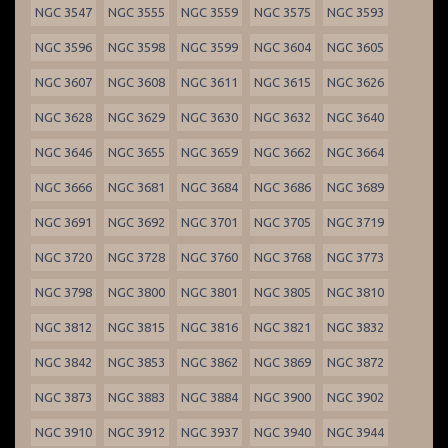
NGC 3547
NGC 3555
NGC 3559
NGC 3575
NGC 3593
NGC 3596
NGC 3598
NGC 3599
NGC 3604
NGC 3605
NGC 3607
NGC 3608
NGC 3611
NGC 3615
NGC 3626
NGC 3628
NGC 3629
NGC 3630
NGC 3632
NGC 3640
NGC 3646
NGC 3655
NGC 3659
NGC 3662
NGC 3664
NGC 3666
NGC 3681
NGC 3684
NGC 3686
NGC 3689
NGC 3691
NGC 3692
NGC 3701
NGC 3705
NGC 3719
NGC 3720
NGC 3728
NGC 3760
NGC 3768
NGC 3773
NGC 3798
NGC 3800
NGC 3801
NGC 3805
NGC 3810
NGC 3812
NGC 3815
NGC 3816
NGC 3821
NGC 3832
NGC 3842
NGC 3853
NGC 3862
NGC 3869
NGC 3872
NGC 3873
NGC 3883
NGC 3884
NGC 3900
NGC 3902
NGC 3910
NGC 3912
NGC 3937
NGC 3940
NGC 3944