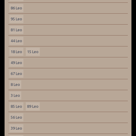
86 Leo
95 Leo
81 Leo
44 Leo
18 Leo
15 Leo
49 Leo
67 Leo
8 Leo
3 Leo
85 Leo
89 Leo
56 Leo
39 Leo