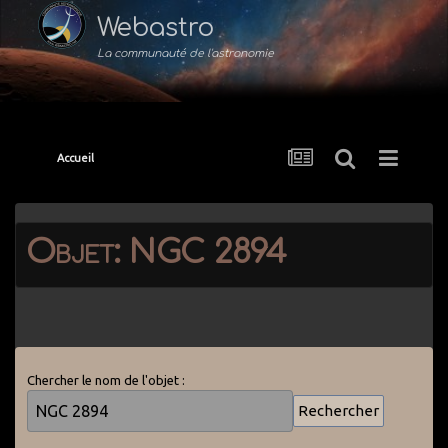
Webastro
La communauté de l'astronomie
Accueil
Objet: NGC 2894
Chercher le nom de l'objet :