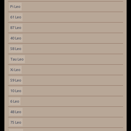
Pi Leo
61 Leo
87 Leo
40 Leo
58 Leo
Tau Leo
Xi Leo
59 Leo
10 Leo
6 Leo
48 Leo
75 Leo