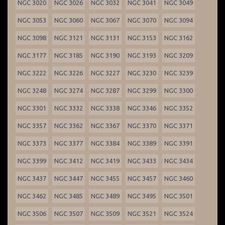
NGC 3020
NGC 3026
NGC 3032
NGC 3041
NGC 3049
NGC 3053
NGC 3060
NGC 3067
NGC 3070
NGC 3094
NGC 3098
NGC 3121
NGC 3131
NGC 3153
NGC 3162
NGC 3177
NGC 3185
NGC 3190
NGC 3193
NGC 3209
NGC 3222
NGC 3226
NGC 3227
NGC 3230
NGC 3239
NGC 3248
NGC 3274
NGC 3287
NGC 3299
NGC 3300
NGC 3301
NGC 3332
NGC 3338
NGC 3346
NGC 3352
NGC 3357
NGC 3362
NGC 3367
NGC 3370
NGC 3371
NGC 3373
NGC 3377
NGC 3384
NGC 3389
NGC 3391
NGC 3399
NGC 3412
NGC 3419
NGC 3433
NGC 3434
NGC 3437
NGC 3447
NGC 3455
NGC 3457
NGC 3460
NGC 3462
NGC 3485
NGC 3489
NGC 3495
NGC 3501
NGC 3506
NGC 3507
NGC 3509
NGC 3521
NGC 3524