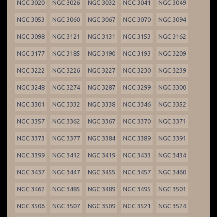
NGC 3020
NGC 3026
NGC 3032
NGC 3041
NGC 3049
NGC 3053
NGC 3060
NGC 3067
NGC 3070
NGC 3094
NGC 3098
NGC 3121
NGC 3131
NGC 3153
NGC 3162
NGC 3177
NGC 3185
NGC 3190
NGC 3193
NGC 3209
NGC 3222
NGC 3226
NGC 3227
NGC 3230
NGC 3239
NGC 3248
NGC 3274
NGC 3287
NGC 3299
NGC 3300
NGC 3301
NGC 3332
NGC 3338
NGC 3346
NGC 3352
NGC 3357
NGC 3362
NGC 3367
NGC 3370
NGC 3371
NGC 3373
NGC 3377
NGC 3384
NGC 3389
NGC 3391
NGC 3399
NGC 3412
NGC 3419
NGC 3433
NGC 3434
NGC 3437
NGC 3447
NGC 3455
NGC 3457
NGC 3460
NGC 3462
NGC 3485
NGC 3489
NGC 3495
NGC 3501
NGC 3506
NGC 3507
NGC 3509
NGC 3521
NGC 3524