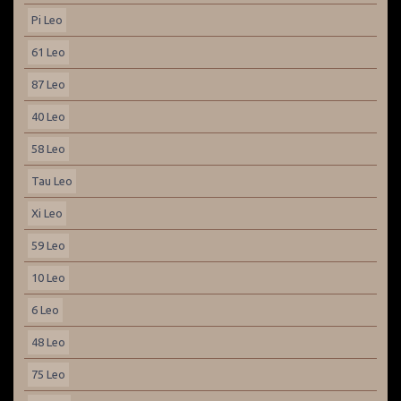
Pi Leo
61 Leo
87 Leo
40 Leo
58 Leo
Tau Leo
Xi Leo
59 Leo
10 Leo
6 Leo
48 Leo
75 Leo