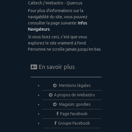
Caltech / Webastro - Quercus
Pour plus d'informations sur la
navigabilité du site, vous pouvez
consulter la page suivante:
Infos
Navigateurs
.
Si vous lisez ceci, c'est que vous
explorez le site vraiment à fond.
Personne ne scrolle jamais jusqu'en bas.
En savoir plus
Mentions légales
A propos de Webastro
Magasin: goodies
Page Facebook
Groupe Facebook