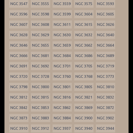
NGC 3547
NGC 3555
NGC 3559
NGC 3575
NGC 3593
NGC 3596
NGC 3598
NGC 3599
NGC 3604
NGC 3605
NGC 3607
NGC 3608
NGC 3611
NGC 3615
NGC 3626
NGC 3628
NGC 3629
NGC 3630
NGC 3632
NGC 3640
NGC 3646
NGC 3655
NGC 3659
NGC 3662
NGC 3664
NGC 3666
NGC 3681
NGC 3684
NGC 3686
NGC 3689
NGC 3691
NGC 3692
NGC 3701
NGC 3705
NGC 3719
NGC 3720
NGC 3728
NGC 3760
NGC 3768
NGC 3773
NGC 3798
NGC 3800
NGC 3801
NGC 3805
NGC 3810
NGC 3812
NGC 3815
NGC 3816
NGC 3821
NGC 3832
NGC 3842
NGC 3853
NGC 3862
NGC 3869
NGC 3872
NGC 3873
NGC 3883
NGC 3884
NGC 3900
NGC 3902
NGC 3910
NGC 3912
NGC 3937
NGC 3940
NGC 3944