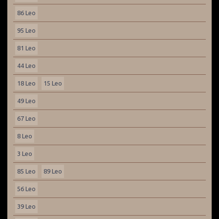
86 Leo
95 Leo
81 Leo
44 Leo
18 Leo
15 Leo
49 Leo
67 Leo
8 Leo
3 Leo
85 Leo
89 Leo
56 Leo
39 Leo