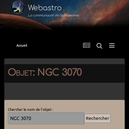
Webastro
La communauté de l'astronomie
Accueil
Objet: NGC 3070
Chercher le nom de l'objet :