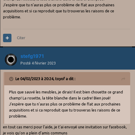
J'espère que tu n'auras plus ce problème de flat aux prochaines
acquisitions et si ca reproduit que tu trouveras les raisons de ce
problème.
Citer
stefg1971
Posté
4 février 2023
Le 04/02/2023 à 20:24,
toyof
a dit :
Plus que sauvé les meubles, je dirais! Il est bien chouette ce grand
champ! La rosette, la tête blanche dans le cadre! Bien joué!
J'espère que tu n'auras plus ce problème de flat aux prochaines
acquisitions et si ca reproduit que tu trouveras les raisons de ce
problème.
en tout cas merci pour l'aide, je t'ai envoyé une invitation sur facebook,
je vois qu'on a plein d'amis communs