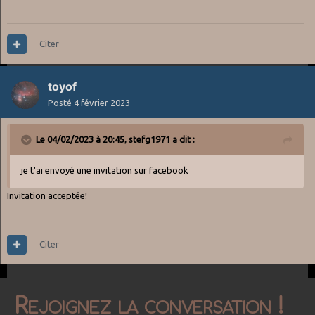
Citer
toyof
Posté
4 février 2023
Le 04/02/2023 à 20:45,
stefg1971
a dit :
je t'ai envoyé une invitation sur facebook
Invitation acceptée!
Citer
Rejoignez la conversation !