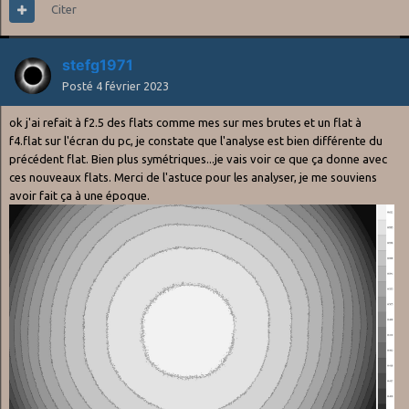
Citer
stefg1971
Posté
4 février 2023
ok j'ai refait à f2.5 des flats comme mes sur mes brutes et un flat à
f4.flat sur l'écran du pc, je constate que l'analyse est bien différente du
précédent flat. Bien plus symétriques...je vais voir ce que ça donne avec
ces nouveaux flats. Merci de l'astuce pour les analyser, je me souviens
avoir fait ça à une époque.