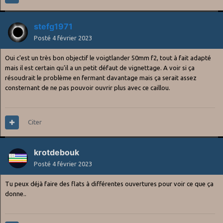
stefg1971
Posté
4 février 2023
Oui c'est un très bon objectif le voigtlander 50mm f2, tout à fait adapté
mais il est certain qu'il a un petit défaut de vignettage. A voir si ça
résoudrait le problème en fermant davantage mais ça serait assez
consternant de ne pas pouvoir ouvrir plus avec ce caillou.
Citer
krotdebouk
Posté
4 février 2023
Tu peux déjà faire des flats à différentes ouvertures pour voir ce que ça
donne..