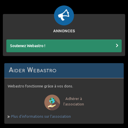
ANNONCES
Soutenez Webastro !
Aider Webastro
Webastro fonctionne grâce à vos dons.
Adhérer à
l'association
Plus d'informations sur l'association