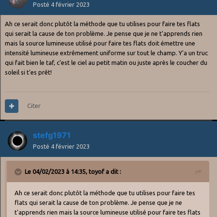
Posté
4 février 2023
Ah ce serait donc plutôt la méthode que tu utilises pour faire tes flats
qui serait la cause de ton problème. Je pense que je ne t'apprends rien
mais la source lumineuse utilisé pour faire tes flats doit émettre une
intensité lumineuse extrêmement uniforme sur tout le champ. Y'a un truc
qui fait bien le taf, c'est le ciel au petit matin ou juste après le coucher du
soleil si t'es prêt!
Citer
stefg1971
Posté
4 février 2023
Le 04/02/2023 à 14:35,
toyof
a dit :
Ah ce serait donc plutôt la méthode que tu utilises pour faire tes
flats qui serait la cause de ton problème. Je pense que je ne
t'apprends rien mais la source lumineuse utilisé pour faire tes flats