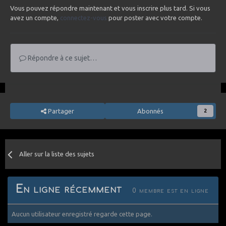
Vous pouvez répondre maintenant et vous inscrire plus tard. Si vous
avez un compte,
connectez-vous
pour poster avec votre compte.
Répondre à ce sujet…
Partager
Abonnés
2
Aller sur la liste des sujets
En ligne récemment
0 membre est en ligne
Aucun utilisateur enregistré regarde cette page.