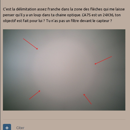
C'est la délimitation assez franche dans la zone des flèches qui me laisse
penser qu'il y a un loup dans ta chaine optique. L'A7S est un 24X36, ton
objectif est fait pour lui ? Tu n'as pas un filtre devant le capteur ?
Citer