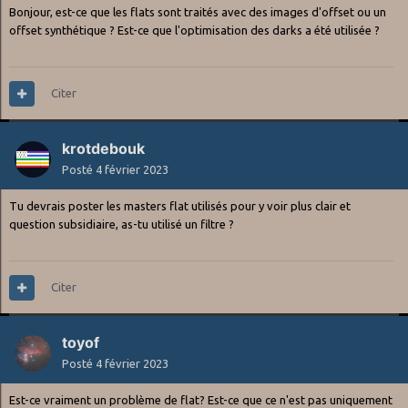
Bonjour, est-ce que les flats sont traités avec des images d'offset ou un
offset synthétique ? Est-ce que l'optimisation des darks a été utilisée ?
Citer
krotdebouk
Posté
4 février 2023
Tu devrais poster les masters flat utilisés pour y voir plus clair et
question subsidiaire, as-tu utilisé un filtre ?
Citer
toyof
Posté
4 février 2023
Est-ce vraiment un problème de flat? Est-ce que ce n'est pas uniquement