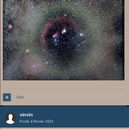
Citer
vinvin
Posté
4 février 2023