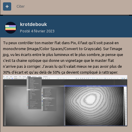
Citer
krotdebouk
Posté
4 février 2023
Tu peux contrôler ton master flat dans Pix, il faut qu'il soit passé en
monochrome (Image/Color Spaces/Convert to Grayscale). Sur l'image
jpg, vu les écarts entre le plus lumineux et le plus sombre, je pense que
c'est ta chaine optique qui donne un vignetage que le master flat
n'arrive pas à corriger. J'avais lu qu'il valait mieux ne pas avoir plus de
30% d'écart et qu'au delà de 50% ça devient compliqué à rattraper.