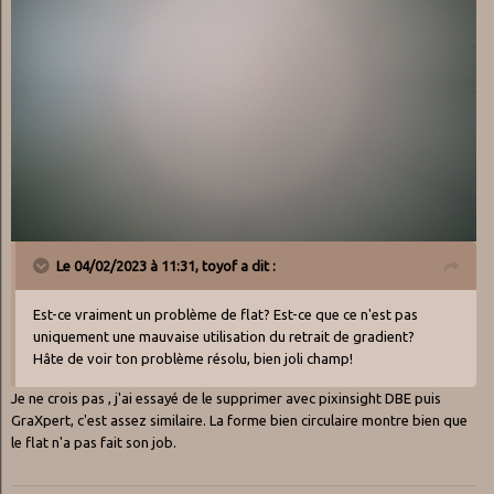
Le 04/02/2023 à 11:31,
toyof
a dit :
Est-ce vraiment un problème de flat? Est-ce que ce n'est pas
uniquement une mauvaise utilisation du retrait de gradient?
Hâte de voir ton problème résolu, bien joli champ!
Je ne crois pas , j'ai essayé de le supprimer avec pixinsight DBE puis
GraXpert, c'est assez similaire. La forme bien circulaire montre bien que
le flat n'a pas fait son job.