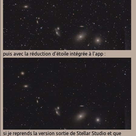
puis avec la réduction d'étoile intégrée à l'app :
si je reprends la version sortie de Stellar Studio et que