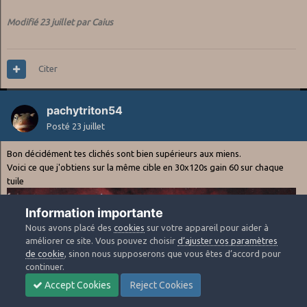
Modifié
23 juillet
par Caius
Citer
pachytriton54
Posté
23 juillet
Bon décidément tes clichés sont bien supérieurs aux miens.
Voici ce que j'obtiens sur la même cible en 30x120s gain 60 sur chaque
tuile
Information importante
Nous avons placé des
cookies
sur votre appareil pour aider à
améliorer ce site. Vous pouvez choisir
d’ajuster vos paramètres
de cookie
, sinon nous supposerons que vous êtes d’accord pour
continuer.
Accept Cookies
Reject Cookies