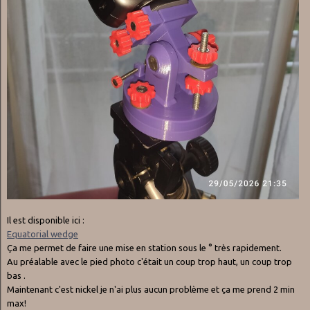
Il est disponible ici
:
Equatorial wedge
Ça me permet de faire une mise en station sous le ° très rapidement.
Au préalable avec le pied photo c'était un coup trop haut, un coup trop
bas .
Maintenant c'est nickel je n'ai plus aucun problème et ça me prend 2 min
max!