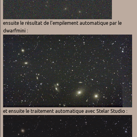
ensuite le résultat de l'empilement automatique par le
dwarfmini :
et ensuite le traitement automatique avec Stelar Studio :