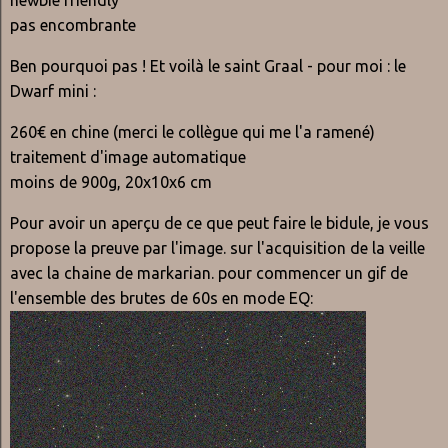
newbie friendly
pas encombrante
Ben pourquoi pas ! Et voilà le saint Graal - pour moi : le
Dwarf mini :
260€ en chine (merci le collègue qui me l'a ramené)
traitement d'image automatique
moins de 900g, 20x10x6 cm
Pour avoir un aperçu de ce que peut faire le bidule, je vous
propose la preuve par l'image. sur l'acquisition de la veille
avec la chaine de markarian. pour commencer un gif de
l'ensemble des brutes de 60s en mode EQ: