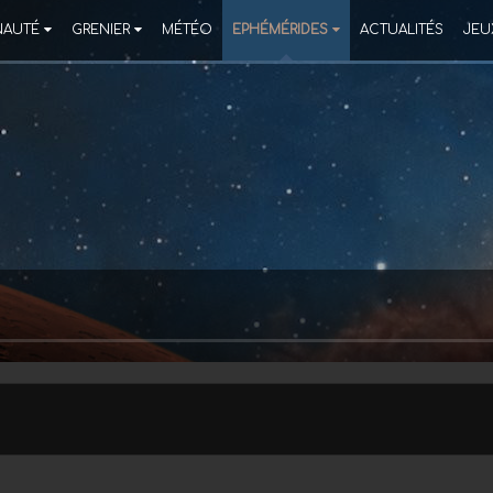
AUTÉ
GRENIER
MÉTÉO
EPHÉMÉRIDES
ACTUALITÉS
JEU