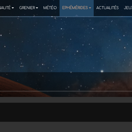
AUTÉ
GRENIER
MÉTÉO
EPHÉMÉRIDES
ACTUALITÉS
JEU