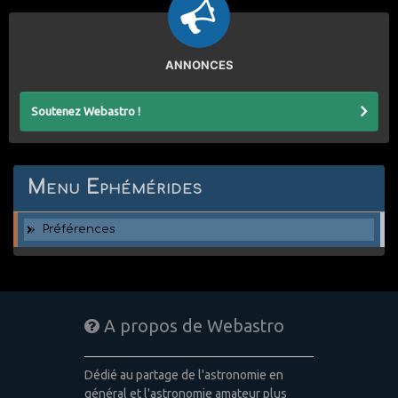
ANNONCES
Soutenez Webastro !
Menu Ephémérides
Préférences
A propos de Webastro
Dédié au partage de l'astronomie en
général et l'astronomie amateur plus