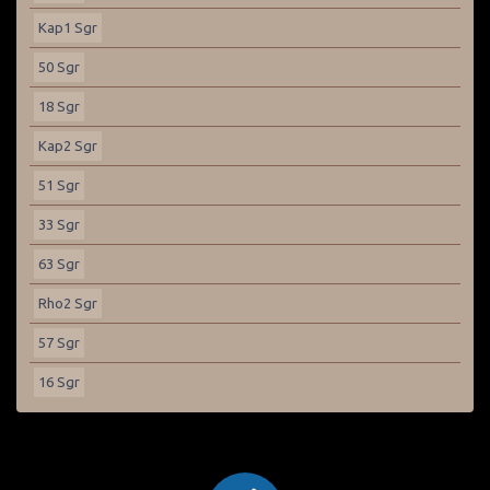
Kap1 Sgr
50 Sgr
18 Sgr
Kap2 Sgr
51 Sgr
33 Sgr
63 Sgr
Rho2 Sgr
57 Sgr
16 Sgr