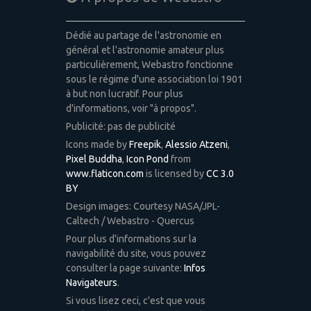
Dédié au partage de l'astronomie en
général et l'astronomie amateur plus
particulièrement, Webastro fonctionne
sous le régime d'une association loi 1901
à but non lucratif. Pour plus
d'informations, voir "à propos".
Publicité: pas de publicité
Icons made by
Freepik
,
Alessio Atzeni
,
Pixel Buddha
,
Icon Pond
from
www.flaticon.com
is licensed by
CC 3.0
BY
Design images: Courtesy NASA/JPL-
Caltech / Webastro - Quercus
Pour plus d'informations sur la
navigabilité du site, vous pouvez
consulter la page suivante:
Infos
Navigateurs
.
Si vous lisez ceci, c'est que vous