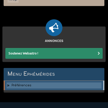
ANNONCES
Soutenez Webastro !
Menu Ephémérides
Préférences