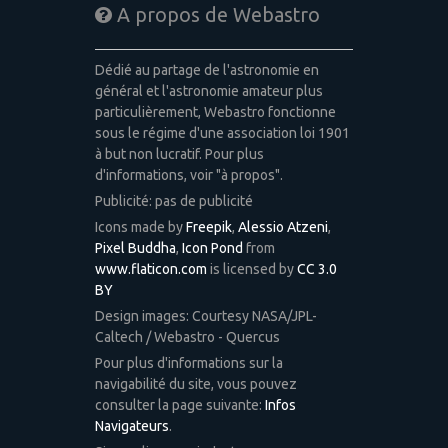
A propos de Webastro
Dédié au partage de l'astronomie en
général et l'astronomie amateur plus
particulièrement, Webastro fonctionne
sous le régime d'une association loi 1901
à but non lucratif. Pour plus
d'informations, voir "à propos".
Publicité: pas de publicité
Icons made by
Freepik
,
Alessio Atzeni
,
Pixel Buddha
,
Icon Pond
from
www.flaticon.com
is licensed by
CC 3.0
BY
Design images: Courtesy NASA/JPL-
Caltech / Webastro - Quercus
Pour plus d'informations sur la
navigabilité du site, vous pouvez
consulter la page suivante:
Infos
Navigateurs
.