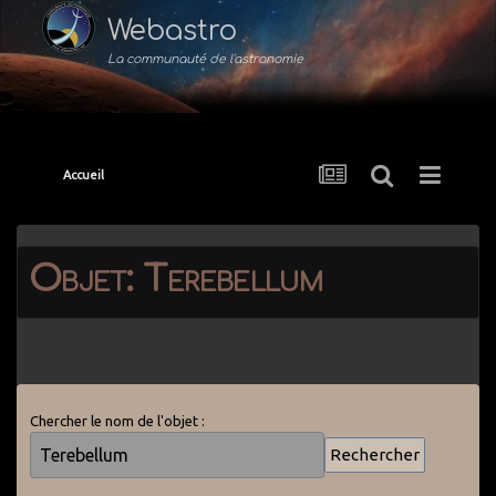
Webastro
La communauté de l'astronomie
Accueil
Objet: Terebellum
Chercher le nom de l'objet :