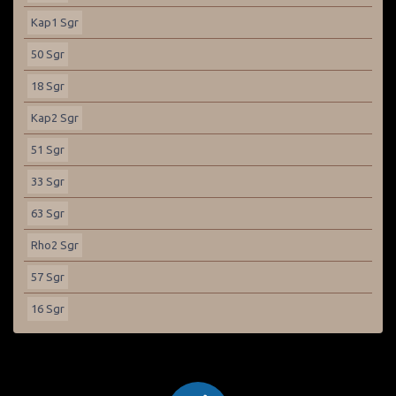
Kap1 Sgr
50 Sgr
18 Sgr
Kap2 Sgr
51 Sgr
33 Sgr
63 Sgr
Rho2 Sgr
57 Sgr
16 Sgr