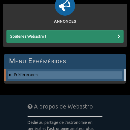
ANNONCES
Soutenez Webastro !
Menu Ephémérides
Préférences
A propos de Webastro
Dédié au partage de l'astronomie en
général et l'astronomie amateur plus