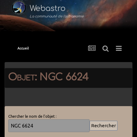
Webastro
La communauté de l'astronomie
Accueil
Objet: NGC 6624
Chercher le nom de l'objet :