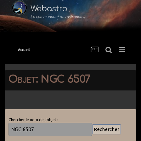
Webastro
La communauté de l'astronomie
Accueil
Objet: NGC 6507
Chercher le nom de l'objet :