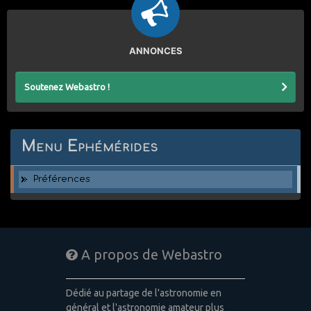
ANNONCES
Soutenez Webastro !
Menu Ephémérides
Préférences
A propos de Webastro
Dédié au partage de l'astronomie en
général et l'astronomie amateur plus