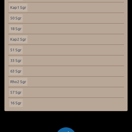
Kap1 Sgr
50 Sgr
18 Sgr
Kap2 Sgr
51 Sgr
33 Sgr
63 Sgr
Rho2 Sgr
57 Sgr
16 Sgr