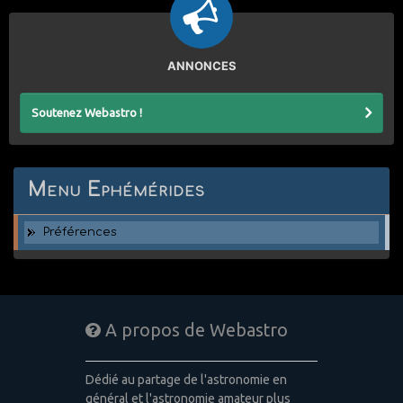
ANNONCES
Soutenez Webastro !
Menu Ephémérides
Préférences
A propos de Webastro
Dédié au partage de l'astronomie en
général et l'astronomie amateur plus