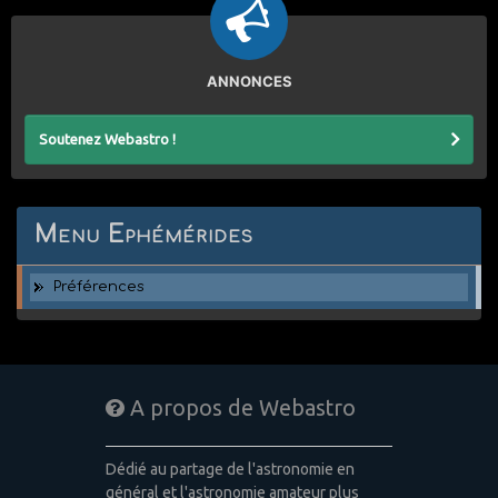
ANNONCES
Soutenez Webastro !
Menu Ephémérides
Préférences
A propos de Webastro
Dédié au partage de l'astronomie en
général et l'astronomie amateur plus