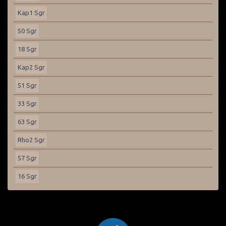
Kap1 Sgr
50 Sgr
18 Sgr
Kap2 Sgr
51 Sgr
33 Sgr
63 Sgr
Rho2 Sgr
57 Sgr
16 Sgr