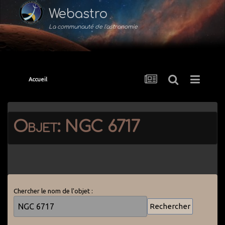
Webastro
La communauté de l'astronomie
Accueil
Objet: NGC 6717
Chercher le nom de l'objet :