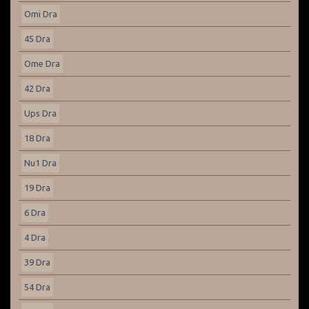
Omi Dra
45 Dra
Ome Dra
42 Dra
Ups Dra
18 Dra
Nu1 Dra
19 Dra
6 Dra
4 Dra
39 Dra
54 Dra