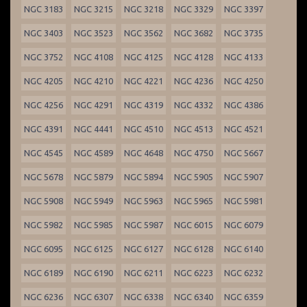
NGC 3183
NGC 3215
NGC 3218
NGC 3329
NGC 3397
NGC 3403
NGC 3523
NGC 3562
NGC 3682
NGC 3735
NGC 3752
NGC 4108
NGC 4125
NGC 4128
NGC 4133
NGC 4205
NGC 4210
NGC 4221
NGC 4236
NGC 4250
NGC 4256
NGC 4291
NGC 4319
NGC 4332
NGC 4386
NGC 4391
NGC 4441
NGC 4510
NGC 4513
NGC 4521
NGC 4545
NGC 4589
NGC 4648
NGC 4750
NGC 5667
NGC 5678
NGC 5879
NGC 5894
NGC 5905
NGC 5907
NGC 5908
NGC 5949
NGC 5963
NGC 5965
NGC 5981
NGC 5982
NGC 5985
NGC 5987
NGC 6015
NGC 6079
NGC 6095
NGC 6125
NGC 6127
NGC 6128
NGC 6140
NGC 6189
NGC 6190
NGC 6211
NGC 6223
NGC 6232
NGC 6236
NGC 6307
NGC 6338
NGC 6340
NGC 6359