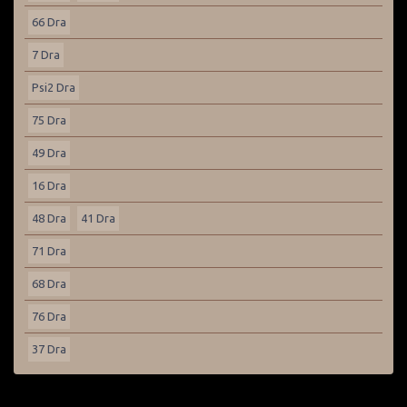
66 Dra
7 Dra
Psi2 Dra
75 Dra
49 Dra
16 Dra
48 Dra
41 Dra
71 Dra
68 Dra
76 Dra
37 Dra