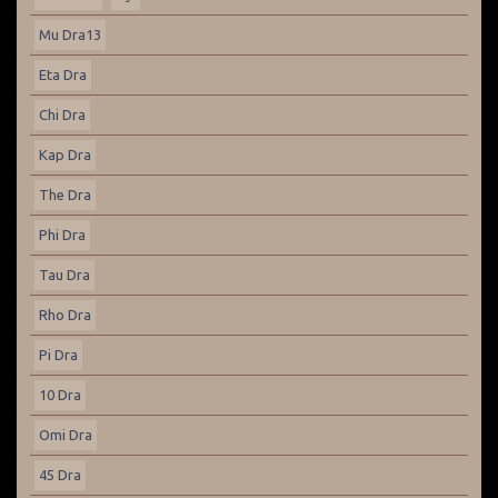
Mu Dra13
Eta Dra
Chi Dra
Kap Dra
The Dra
Phi Dra
Tau Dra
Rho Dra
Pi Dra
10 Dra
Omi Dra
45 Dra