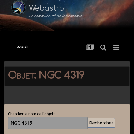
Webastro
La communauté de l'astronomie
Accueil
Objet: NGC 4319
Chercher le nom de l'objet :