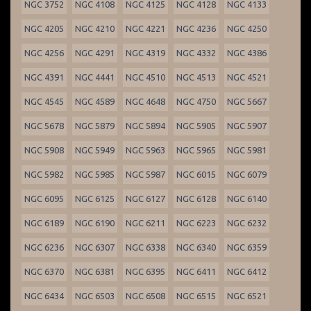
NGC 3752
NGC 4108
NGC 4125
NGC 4128
NGC 4133
NGC 4205
NGC 4210
NGC 4221
NGC 4236
NGC 4250
NGC 4256
NGC 4291
NGC 4319
NGC 4332
NGC 4386
NGC 4391
NGC 4441
NGC 4510
NGC 4513
NGC 4521
NGC 4545
NGC 4589
NGC 4648
NGC 4750
NGC 5667
NGC 5678
NGC 5879
NGC 5894
NGC 5905
NGC 5907
NGC 5908
NGC 5949
NGC 5963
NGC 5965
NGC 5981
NGC 5982
NGC 5985
NGC 5987
NGC 6015
NGC 6079
NGC 6095
NGC 6125
NGC 6127
NGC 6128
NGC 6140
NGC 6189
NGC 6190
NGC 6211
NGC 6223
NGC 6232
NGC 6236
NGC 6307
NGC 6338
NGC 6340
NGC 6359
NGC 6370
NGC 6381
NGC 6395
NGC 6411
NGC 6412
NGC 6434
NGC 6503
NGC 6508
NGC 6515
NGC 6521