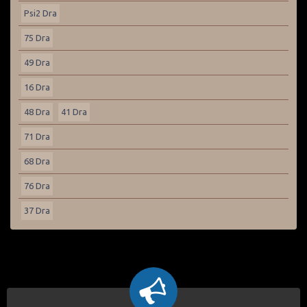
Psi2 Dra
75 Dra
49 Dra
16 Dra
48 Dra
41 Dra
71 Dra
68 Dra
76 Dra
37 Dra