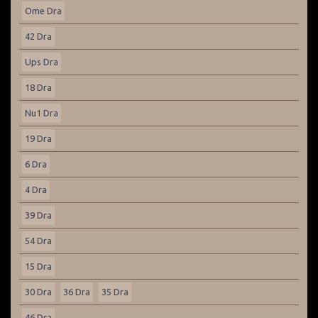
Ome Dra
42 Dra
Ups Dra
18 Dra
Nu1 Dra
19 Dra
6 Dra
4 Dra
39 Dra
54 Dra
15 Dra
30 Dra
36 Dra
35 Dra
46 Dra