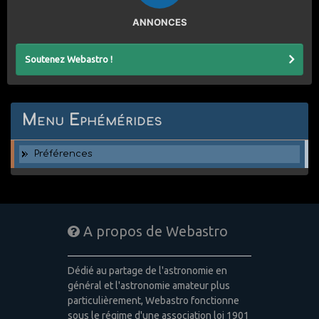
ANNONCES
Soutenez Webastro !
Menu Ephémérides
Préférences
A propos de Webastro
Dédié au partage de l'astronomie en
général et l'astronomie amateur plus
particulièrement, Webastro fonctionne
sous le régime d'une association loi 1901