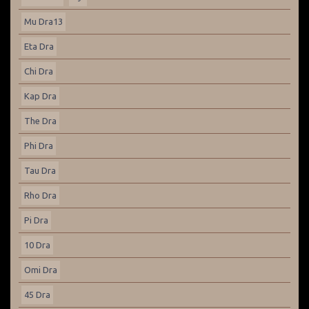
Mu Dra13
Eta Dra
Chi Dra
Kap Dra
The Dra
Phi Dra
Tau Dra
Rho Dra
Pi Dra
10 Dra
Omi Dra
45 Dra