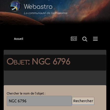
Webastro
La communauté de l'astronomie
Accueil
Objet: NGC 6796
Chercher le nom de l'objet :