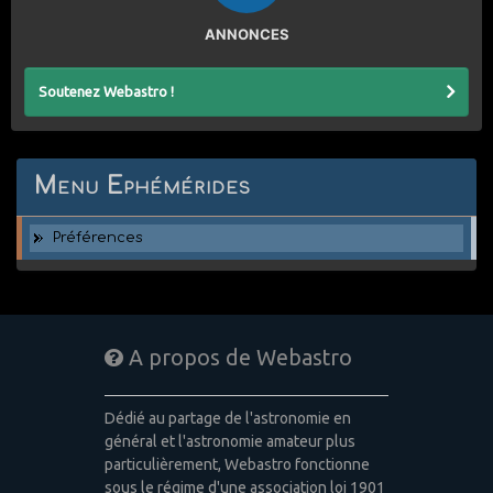
ANNONCES
Soutenez Webastro !
Menu Ephémérides
Préférences
A propos de Webastro
Dédié au partage de l'astronomie en
général et l'astronomie amateur plus
particulièrement, Webastro fonctionne
sous le régime d'une association loi 1901