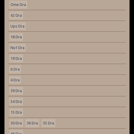
Ome Dra
42 Dra
Ups Dra
18 Dra
Nu1 Dra
19 Dra
6 Dra
4 Dra
39 Dra
54 Dra
15 Dra
30 Dra
36 Dra
35 Dra
46 Dra