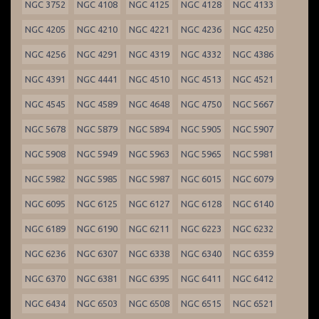
NGC 3752
NGC 4108
NGC 4125
NGC 4128
NGC 4133
NGC 4205
NGC 4210
NGC 4221
NGC 4236
NGC 4250
NGC 4256
NGC 4291
NGC 4319
NGC 4332
NGC 4386
NGC 4391
NGC 4441
NGC 4510
NGC 4513
NGC 4521
NGC 4545
NGC 4589
NGC 4648
NGC 4750
NGC 5667
NGC 5678
NGC 5879
NGC 5894
NGC 5905
NGC 5907
NGC 5908
NGC 5949
NGC 5963
NGC 5965
NGC 5981
NGC 5982
NGC 5985
NGC 5987
NGC 6015
NGC 6079
NGC 6095
NGC 6125
NGC 6127
NGC 6128
NGC 6140
NGC 6189
NGC 6190
NGC 6211
NGC 6223
NGC 6232
NGC 6236
NGC 6307
NGC 6338
NGC 6340
NGC 6359
NGC 6370
NGC 6381
NGC 6395
NGC 6411
NGC 6412
NGC 6434
NGC 6503
NGC 6508
NGC 6515
NGC 6521