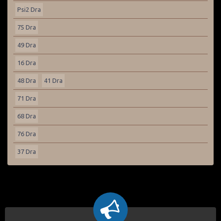
Psi2 Dra
75 Dra
49 Dra
16 Dra
48 Dra
41 Dra
71 Dra
68 Dra
76 Dra
37 Dra