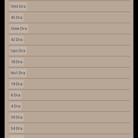
Omi Dra
45 Dra
Ome Dra
42 Dra
Ups Dra
18 Dra
Nu1 Dra
19 Dra
6 Dra
4 Dra
39 Dra
54 Dra