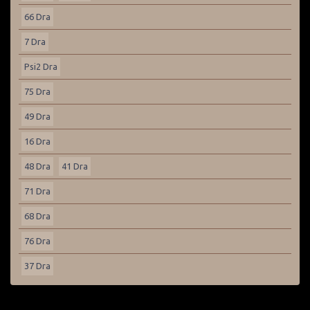
66 Dra
7 Dra
Psi2 Dra
75 Dra
49 Dra
16 Dra
48 Dra
41 Dra
71 Dra
68 Dra
76 Dra
37 Dra