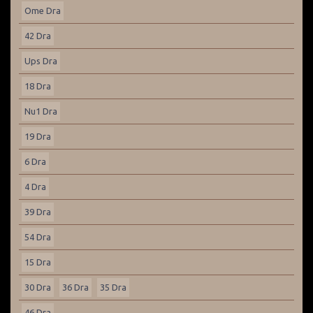
Ome Dra
42 Dra
Ups Dra
18 Dra
Nu1 Dra
19 Dra
6 Dra
4 Dra
39 Dra
54 Dra
15 Dra
30 Dra
36 Dra
35 Dra
46 Dra