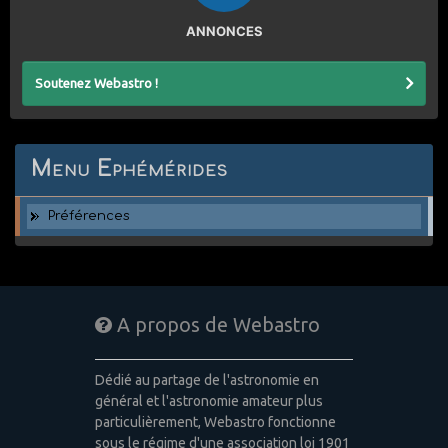
ANNONCES
Soutenez Webastro !
Menu Ephémérides
Préférences
A propos de Webastro
Dédié au partage de l'astronomie en
général et l'astronomie amateur plus
particulièrement, Webastro fonctionne
sous le régime d'une association loi 1901