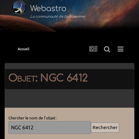
Webastro
La communauté de l'astronomie
Accueil
Objet: NGC 6412
Chercher le nom de l'objet :