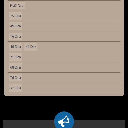
Psi2 Dra
75 Dra
49 Dra
16 Dra
48 Dra
41 Dra
71 Dra
68 Dra
76 Dra
37 Dra