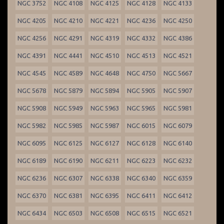
NGC 3752
NGC 4108
NGC 4125
NGC 4128
NGC 4133
NGC 4205
NGC 4210
NGC 4221
NGC 4236
NGC 4250
NGC 4256
NGC 4291
NGC 4319
NGC 4332
NGC 4386
NGC 4391
NGC 4441
NGC 4510
NGC 4513
NGC 4521
NGC 4545
NGC 4589
NGC 4648
NGC 4750
NGC 5667
NGC 5678
NGC 5879
NGC 5894
NGC 5905
NGC 5907
NGC 5908
NGC 5949
NGC 5963
NGC 5965
NGC 5981
NGC 5982
NGC 5985
NGC 5987
NGC 6015
NGC 6079
NGC 6095
NGC 6125
NGC 6127
NGC 6128
NGC 6140
NGC 6189
NGC 6190
NGC 6211
NGC 6223
NGC 6232
NGC 6236
NGC 6307
NGC 6338
NGC 6340
NGC 6359
NGC 6370
NGC 6381
NGC 6395
NGC 6411
NGC 6412
NGC 6434
NGC 6503
NGC 6508
NGC 6515
NGC 6521