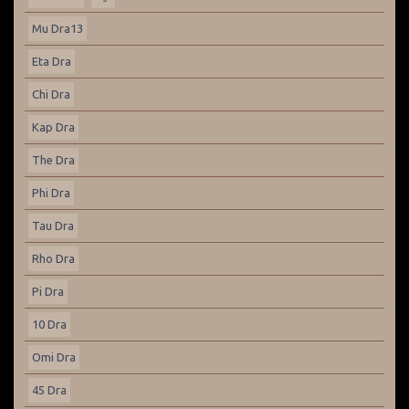
Mu Dra13
Eta Dra
Chi Dra
Kap Dra
The Dra
Phi Dra
Tau Dra
Rho Dra
Pi Dra
10 Dra
Omi Dra
45 Dra