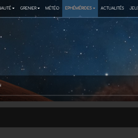
AUTÉ
GRENIER
MÉTÉO
EPHÉMÉRIDES
ACTUALITÉS
JEU
N