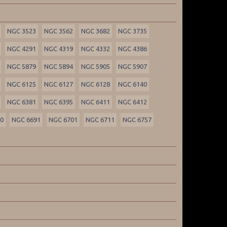
NGC 3523
NGC 3562
NGC 3682
NGC 3735
NGC 4291
NGC 4319
NGC 4332
NGC 4386
NGC 5879
NGC 5894
NGC 5905
NGC 5907
NGC 6125
NGC 6127
NGC 6128
NGC 6140
NGC 6381
NGC 6395
NGC 6411
NGC 6412
90
NGC 6691
NGC 6701
NGC 6711
NGC 6757