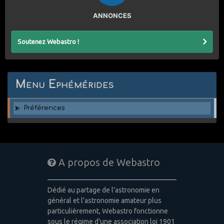
ANNONCES
Soutenez Webastro !
Menu Ephémérides
Préférences
A propos de Webastro
Dédié au partage de l'astronomie en
général et l'astronomie amateur plus
particulièrement, Webastro fonctionne
sous le régime d'une association loi 1901