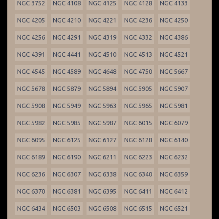
NGC 3752
NGC 4108
NGC 4125
NGC 4128
NGC 4133
NGC 4205
NGC 4210
NGC 4221
NGC 4236
NGC 4250
NGC 4256
NGC 4291
NGC 4319
NGC 4332
NGC 4386
NGC 4391
NGC 4441
NGC 4510
NGC 4513
NGC 4521
NGC 4545
NGC 4589
NGC 4648
NGC 4750
NGC 5667
NGC 5678
NGC 5879
NGC 5894
NGC 5905
NGC 5907
NGC 5908
NGC 5949
NGC 5963
NGC 5965
NGC 5981
NGC 5982
NGC 5985
NGC 5987
NGC 6015
NGC 6079
NGC 6095
NGC 6125
NGC 6127
NGC 6128
NGC 6140
NGC 6189
NGC 6190
NGC 6211
NGC 6223
NGC 6232
NGC 6236
NGC 6307
NGC 6338
NGC 6340
NGC 6359
NGC 6370
NGC 6381
NGC 6395
NGC 6411
NGC 6412
NGC 6434
NGC 6503
NGC 6508
NGC 6515
NGC 6521