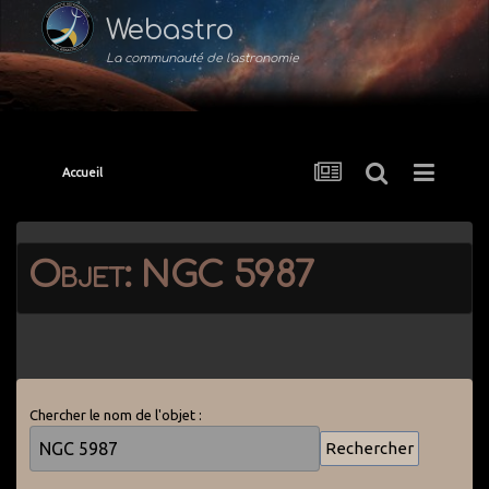
Webastro
La communauté de l'astronomie
Accueil
Objet: NGC 5987
Chercher le nom de l'objet :