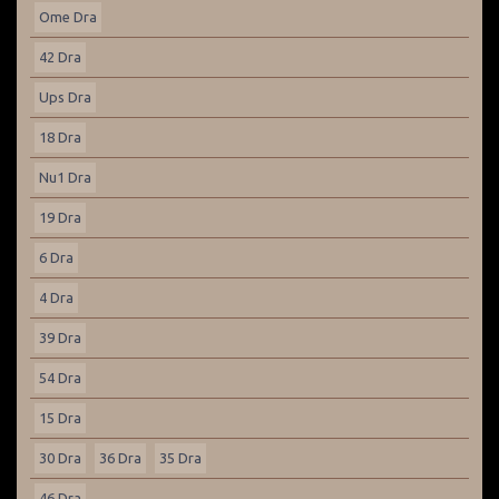
Ome Dra
42 Dra
Ups Dra
18 Dra
Nu1 Dra
19 Dra
6 Dra
4 Dra
39 Dra
54 Dra
15 Dra
30 Dra
36 Dra
35 Dra
46 Dra