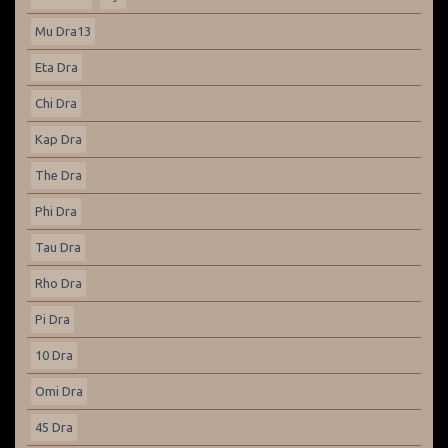
Mu Dra13
Eta Dra
Chi Dra
Kap Dra
The Dra
Phi Dra
Tau Dra
Rho Dra
Pi Dra
10 Dra
Omi Dra
45 Dra