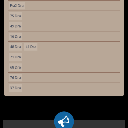
Psi2 Dra
75 Dra
49 Dra
16 Dra
48 Dra
41 Dra
71 Dra
68 Dra
76 Dra
37 Dra