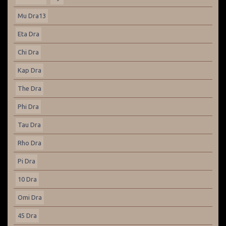
Mu Dra13
Eta Dra
Chi Dra
Kap Dra
The Dra
Phi Dra
Tau Dra
Rho Dra
Pi Dra
10 Dra
Omi Dra
45 Dra