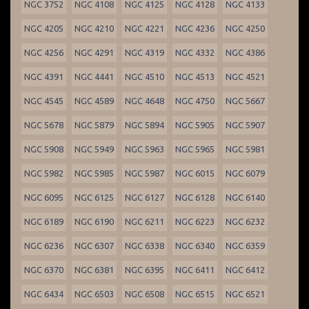
NGC 3752
NGC 4108
NGC 4125
NGC 4128
NGC 4133
NGC 4205
NGC 4210
NGC 4221
NGC 4236
NGC 4250
NGC 4256
NGC 4291
NGC 4319
NGC 4332
NGC 4386
NGC 4391
NGC 4441
NGC 4510
NGC 4513
NGC 4521
NGC 4545
NGC 4589
NGC 4648
NGC 4750
NGC 5667
NGC 5678
NGC 5879
NGC 5894
NGC 5905
NGC 5907
NGC 5908
NGC 5949
NGC 5963
NGC 5965
NGC 5981
NGC 5982
NGC 5985
NGC 5987
NGC 6015
NGC 6079
NGC 6095
NGC 6125
NGC 6127
NGC 6128
NGC 6140
NGC 6189
NGC 6190
NGC 6211
NGC 6223
NGC 6232
NGC 6236
NGC 6307
NGC 6338
NGC 6340
NGC 6359
NGC 6370
NGC 6381
NGC 6395
NGC 6411
NGC 6412
NGC 6434
NGC 6503
NGC 6508
NGC 6515
NGC 6521