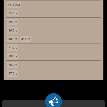
Psi2 Dra
75 Dra
49 Dra
16 Dra
48 Dra
41 Dra
71 Dra
68 Dra
76 Dra
37 Dra