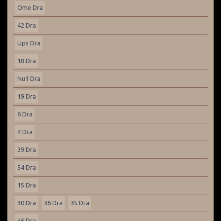
Ome Dra
42 Dra
Ups Dra
18 Dra
Nu1 Dra
19 Dra
6 Dra
4 Dra
39 Dra
54 Dra
15 Dra
30 Dra
36 Dra
35 Dra
46 Dra