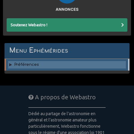
ANNONCES
Soutenez Webastro !
Menu Ephémérides
Préférences
A propos de Webastro
Dédié au partage de l'astronomie en
général et l'astronomie amateur plus
particulièrement, Webastro fonctionne
sous le régime d'une association loi 1901