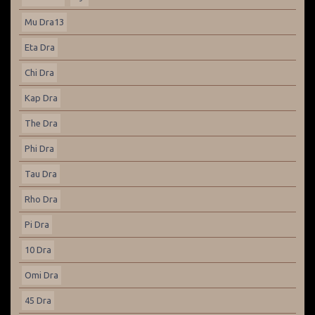
Mu Dra13
Eta Dra
Chi Dra
Kap Dra
The Dra
Phi Dra
Tau Dra
Rho Dra
Pi Dra
10 Dra
Omi Dra
45 Dra