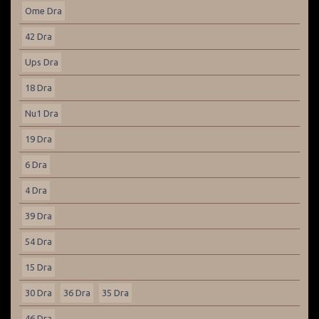
Ome Dra
42 Dra
Ups Dra
18 Dra
Nu1 Dra
19 Dra
6 Dra
4 Dra
39 Dra
54 Dra
15 Dra
30 Dra
36 Dra
35 Dra
46 Dra