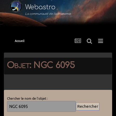
Webastro
La communauté de l'astronomie
Accueil
Objet: NGC 6095
Chercher le nom de l'objet :