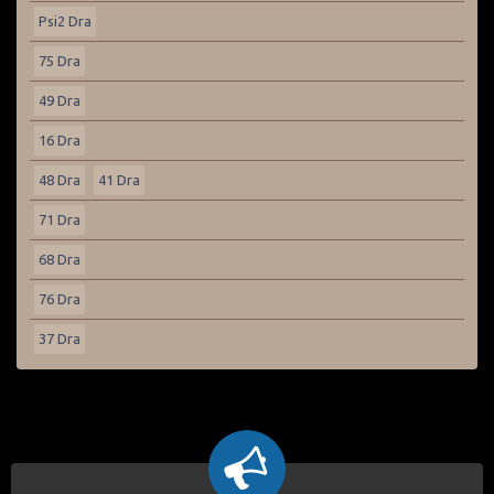
Psi2 Dra
75 Dra
49 Dra
16 Dra
48 Dra
41 Dra
71 Dra
68 Dra
76 Dra
37 Dra