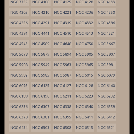
NGC 3752
NGC 4108
NGC 4125
NGC 4128
NGC 4133
NGC 4205
NGC 4210
NGC 4221
NGC 4236
NGC 4250
NGC 4256
NGC 4291
NGC 4319
NGC 4332
NGC 4386
NGC 4391
NGC 4441
NGC 4510
NGC 4513
NGC 4521
NGC 4545
NGC 4589
NGC 4648
NGC 4750
NGC 5667
NGC 5678
NGC 5879
NGC 5894
NGC 5905
NGC 5907
NGC 5908
NGC 5949
NGC 5963
NGC 5965
NGC 5981
NGC 5982
NGC 5985
NGC 5987
NGC 6015
NGC 6079
NGC 6095
NGC 6125
NGC 6127
NGC 6128
NGC 6140
NGC 6189
NGC 6190
NGC 6211
NGC 6223
NGC 6232
NGC 6236
NGC 6307
NGC 6338
NGC 6340
NGC 6359
NGC 6370
NGC 6381
NGC 6395
NGC 6411
NGC 6412
NGC 6434
NGC 6503
NGC 6508
NGC 6515
NGC 6521