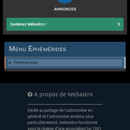
ANNONCES
Soutenez Webastro !
Menu Ephémérides
Préférences
A propos de Webastro
Dédié au partage de l'astronomie en
général et l'astronomie amateur plus
particulièrement, Webastro fonctionne
sous le régime d'une association loi 1901