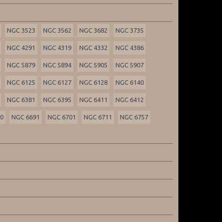
NGC 3523
NGC 3562
NGC 3682
NGC 3735
NGC 4291
NGC 4319
NGC 4332
NGC 4386
NGC 5879
NGC 5894
NGC 5905
NGC 5907
NGC 6125
NGC 6127
NGC 6128
NGC 6140
NGC 6381
NGC 6395
NGC 6411
NGC 6412
90
NGC 6691
NGC 6701
NGC 6711
NGC 6757