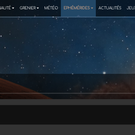
AUTÉ
GRENIER
MÉTÉO
EPHÉMÉRIDES
ACTUALITÉS
JEU