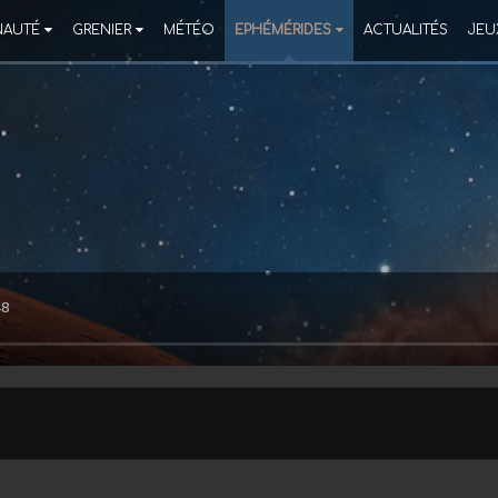
AUTÉ
GRENIER
MÉTÉO
EPHÉMÉRIDES
ACTUALITÉS
JEU
48