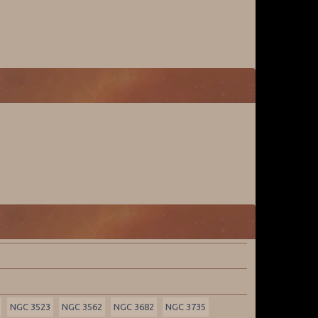
NGC 3523
NGC 3562
NGC 3682
NGC 3735