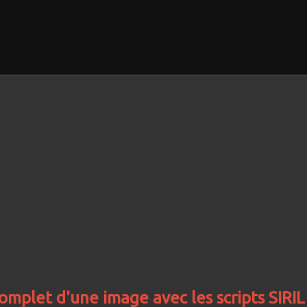
mplet d'une image avec les scripts SIRIL