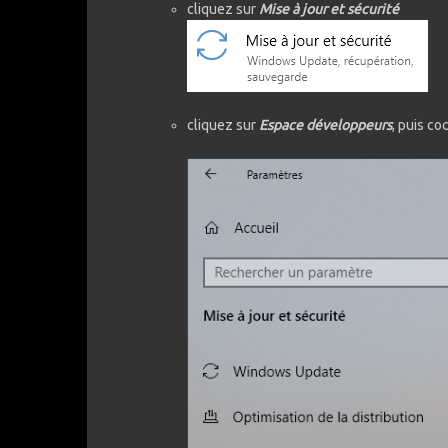
cliquez sur
Mise à jour et sécurité
cliquez sur
Espace développeurs
, puis c