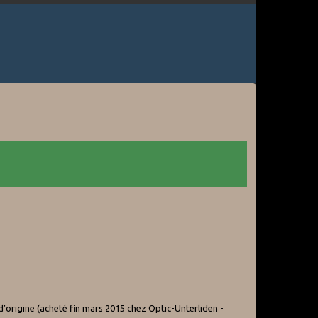
origine (acheté fin mars 2015 chez Optic-Unterliden -