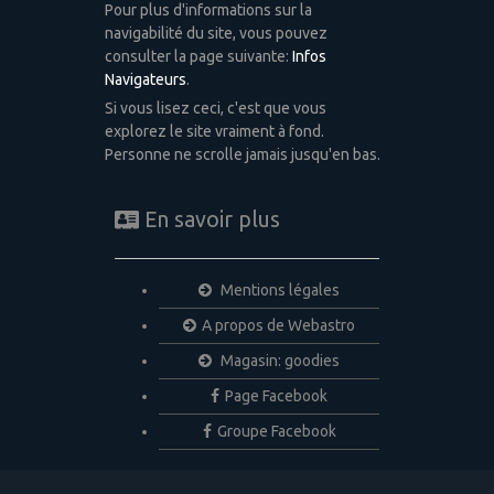
Pour plus d'informations sur la
navigabilité du site, vous pouvez
consulter la page suivante:
Infos
Navigateurs
.
Si vous lisez ceci, c'est que vous
explorez le site vraiment à fond.
Personne ne scrolle jamais jusqu'en bas.
En savoir plus
Mentions légales
A propos de Webastro
Magasin: goodies
Page Facebook
Groupe Facebook