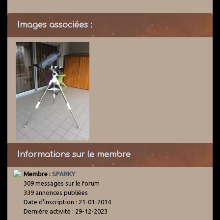
Images associées :
Informations sur le membre
Membre :
SPARKY
309 messages sur le forum
339 annonces publiées
Date d'inscription : 21-01-2014
Dernière activité : 29-12-2023