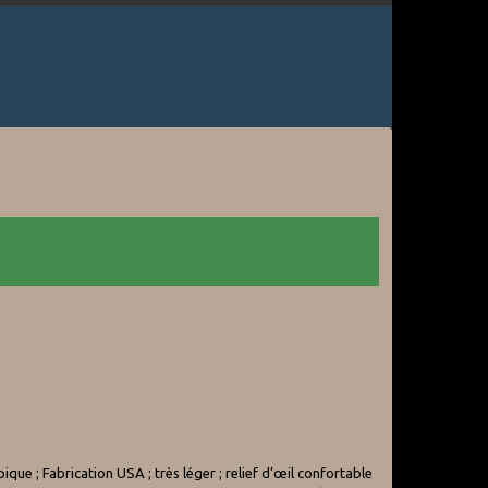
e ; Fabrication USA ; très léger ; relief d’œil confortable