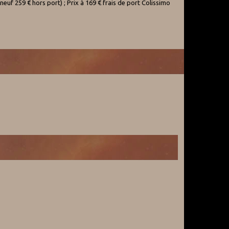
neuf 259 € hors port) ; Prix à 169 € frais de port Colissimo