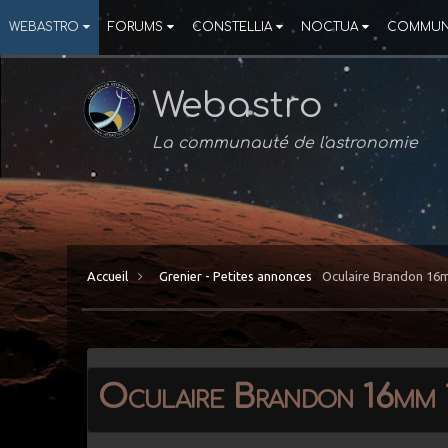
WEBASTRO
FORUMS
CONSTELLIA
NOCTUA
COMMUN
Webastro
La communauté de l'astronomie
Accueil
Grenier - Petites annonces
Oculaire Brandon 16m
Oculaire Brandon 16mm 1,